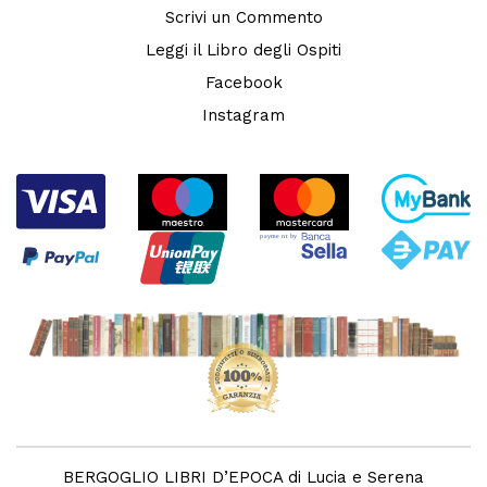
Scrivi un Commento
Leggi il Libro degli Ospiti
Facebook
Instagram
BERGOGLIO LIBRI D’EPOCA di Lucia e Serena