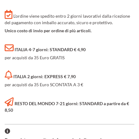
L'ordine viene spedito entro 2 giorni lavorativi dalla ricezione
del pagamento con imballo accurato, sicuro e protettivo.
Unico costo di invio per ordine di più articoli.
ITALIA 4-7 giorni: STANDARD € 4,90
per acquisti da 35 Euro GRATIS
ITALIA 2 giorni: EXPRESS € 7,90
per acquisti da 35 Euro SCONTATA A 3 €
RESTO DEL MONDO 7-21 giorni: STANDARD a partire da €
8,50