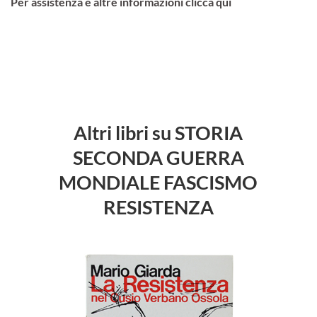
Per assistenza e altre informazioni clicca qui
Altri libri su STORIA
SECONDA GUERRA
MONDIALE FASCISMO
RESISTENZA