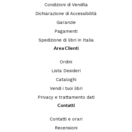
Condizioni di Vendita
Dichiarazione di Accessibilità
Garanzie
Pagamenti
Spedizione di libri in Italia
Area Clienti
Ordini
Lista Desideri
Cataloghi
Vendi i tuoi libri
Privacy e trattamento dati
Contatti
Contatti e orari
Recensioni