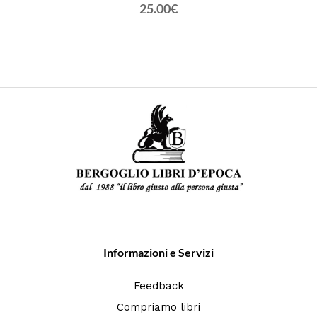
25.00€
Informazioni e Servizi
Feedback
Compriamo libri