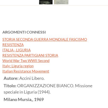
ARGOMENTI CONNESSI
STORIA SECONDA GUERRA MONDIALE FASCISMO
RESISTENZA
ITALIA - LIGURIA
RESISTENZA PARTIGIANI STORIA
World War Two WWII Second
Italy: Liguria region
Italian Resistance Movement
Autore:
Accini Libero.
Titolo:
ORGANIZZAZIONE BIANCO. Missione
speciale in Liguria (1944).
Milano
Mursia,,
1969