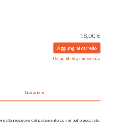
18,00 €
Disponibilità immediata
Garanzie
ivi dalla ricezione del pagamento con imballo accurato,