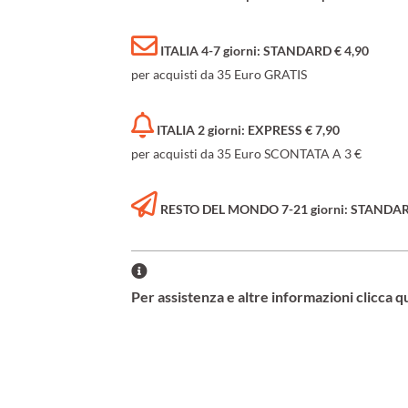
ITALIA 4-7 giorni: STANDARD € 4,90
per acquisti da 35 Euro GRATIS
ITALIA 2 giorni: EXPRESS € 7,90
per acquisti da 35 Euro SCONTATA A 3 €
RESTO DEL MONDO 7-21 giorni: STANDARD 
Per assistenza e altre informazioni clicca q