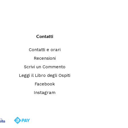
Contatti
Contatti e orari
Recensioni
Scrivi un Commento
Leggi il Libro degli Ospiti
Facebook
Instagram