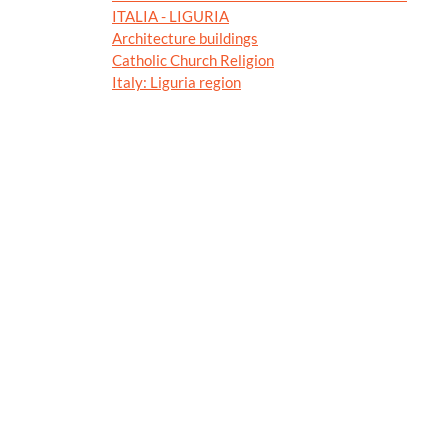
ITALIA - LIGURIA
Architecture buildings
Catholic Church Religion
Italy: Liguria region