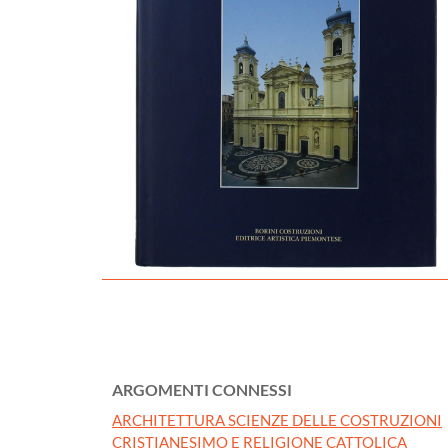
ARGOMENTI CONNESSI
ARCHITETTURA SCIENZE DELLE COSTRUZIONI
CRISTIANESIMO E RELIGIONE CATTOLICA