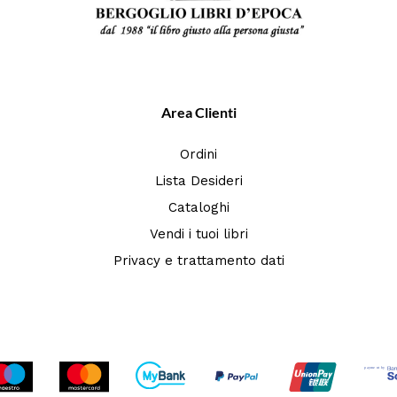
Area Clienti
Ordini
Lista Desideri
Cataloghi
Vendi i tuoi libri
Privacy e trattamento dati