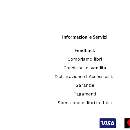
Informazioni e Servizi
Feedback
Compriamo libri
Condizioni di Vendita
Dichiarazione di Accessibilità
Garanzie
Pagamenti
Spedizione di libri in Italia