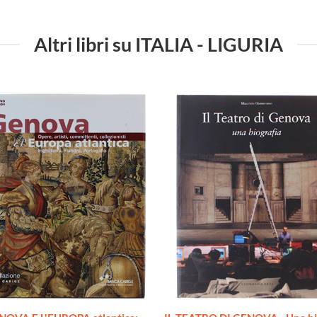
Altri libri su ITALIA - LIGURIA