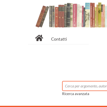
Contatti
Ricerca avanzata