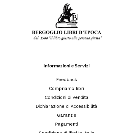
Informazioni e Servizi
Feedback
Compriamo libri
Condizioni di Vendita
Dichiarazione di Accessibilità
Garanzie
Pagamenti