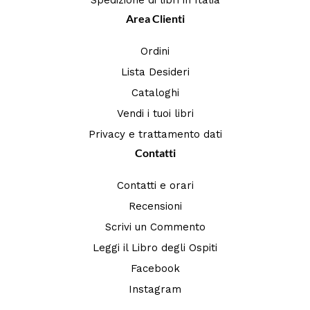
Spedizione di libri in Italia
Area Clienti
Ordini
Lista Desideri
Cataloghi
Vendi i tuoi libri
Privacy e trattamento dati
Contatti
Contatti e orari
Recensioni
Scrivi un Commento
Leggi il Libro degli Ospiti
Facebook
Instagram