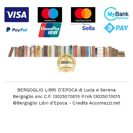
BERGOGLIO LIBRI D’EPOCA di Lucia e Serena
Bergoglio snc C.F. 13025070015 P.IVA 13025070015
©
Bergoglio Libri d'Epoca
- Credits
Accomazzi.net