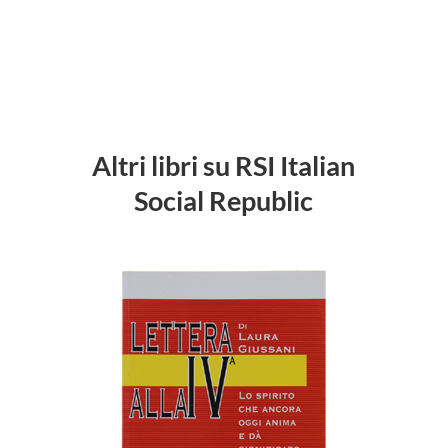
Altri libri su RSI Italian
Social Republic