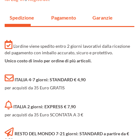
Spedizione
Pagamento
Garanzie
L'ordine viene spedito entro 2 giorni lavorativi dalla ricezione
del pagamento con imballo accurato, sicuro e protettivo.
Unico costo di invio per ordine di più articoli.
ITALIA 4-7 giorni: STANDARD € 4,90
per acquisti da 35 Euro GRATIS
ITALIA 2 giorni: EXPRESS € 7,90
per acquisti da 35 Euro SCONTATA A 3 €
RESTO DEL MONDO 7-21 giorni: STANDARD a partire da €