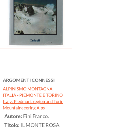
ARGOMENTI CONNESSI
ALPINISMO MONTAGNA
ITALIA - PIEMONTE E TORINO
Italy: Piedmont region and Turin
Mountaineeering Alps
Autore:
Fini Franco.
Titolo:
IL MONTE ROSA.