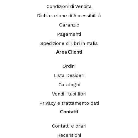
Condizioni di Vendita
Dichiarazione di Accessibilità
Garanzie
Pagamenti
Spedizione di libri in Italia
Area Clienti
Ordini
Lista Desideri
Cataloghi
Vendi i tuoi libri
Privacy e trattamento dati
Contatti
Contatti e orari
Recensioni