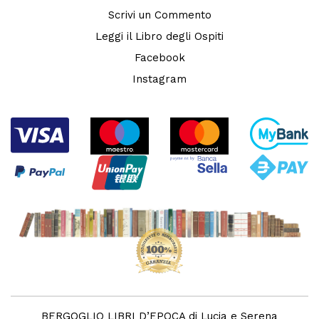
Scrivi un Commento
Leggi il Libro degli Ospiti
Facebook
Instagram
BERGOGLIO LIBRI D’EPOCA di Lucia e Serena