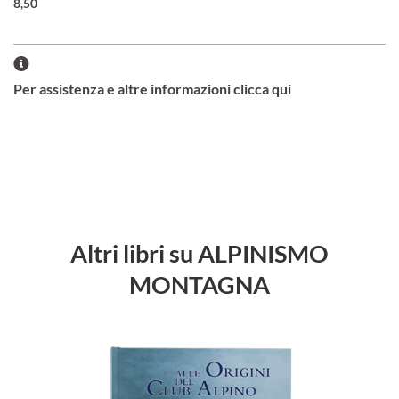
8,50
Per assistenza e altre informazioni clicca qui
Altri libri su ALPINISMO
MONTAGNA