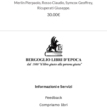
Merlin Pierpaolo, Rosso Claudio, Symcox Geoffrey,
Ricuperati Giuseppe.
30.00€
Informazioni e Servizi
Feedback
Compriamo libri