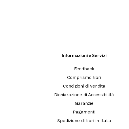
Informazioni e Servizi
Feedback
Compriamo libri
Condizioni di Vendita
Dichiarazione di Accessibilità
Garanzie
Pagamenti
Spedizione di libri in Italia