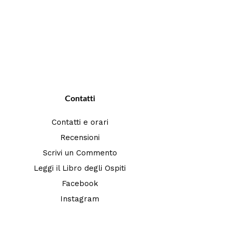
Contatti
Contatti e orari
Recensioni
Scrivi un Commento
Leggi il Libro degli Ospiti
Facebook
Instagram