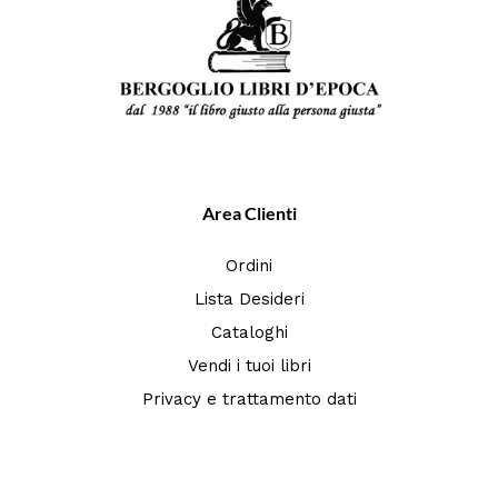
Area Clienti
Ordini
Lista Desideri
Cataloghi
Vendi i tuoi libri
Privacy e trattamento dati