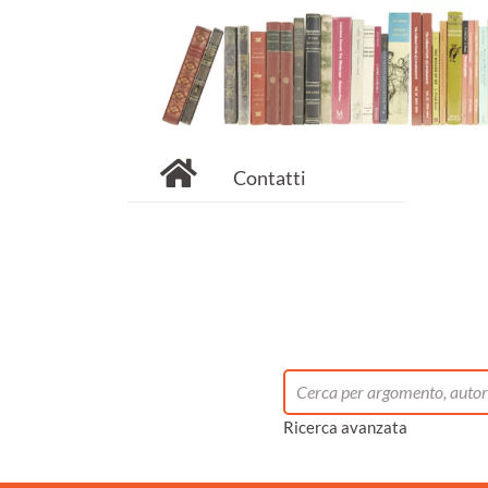
Contatti
Ricerca avanzata