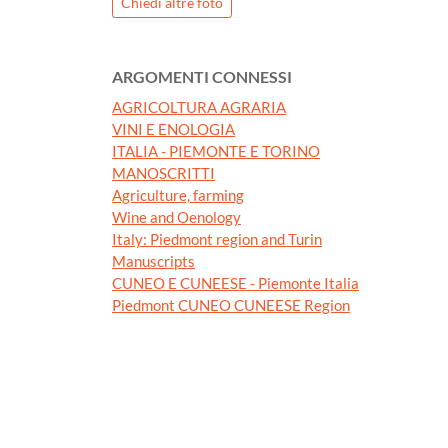
Chiedi altre foto
ARGOMENTI CONNESSI
AGRICOLTURA AGRARIA
VINI E ENOLOGIA
ITALIA - PIEMONTE E TORINO
MANOSCRITTI
Agriculture, farming
Wine and Oenology
Italy: Piedmont region and Turin
Manuscripts
CUNEO E CUNEESE - Piemonte Italia
Piedmont CUNEO CUNEESE Region