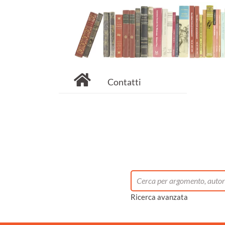
Contatti
Ricerca avanzata