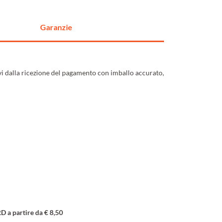
Garanzie
ivi dalla ricezione del pagamento con imballo accurato,
a partire da € 8,50