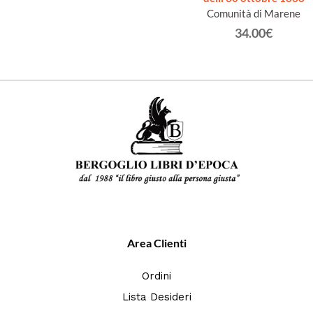
Comunità di Marene
34.00€
Area Clienti
Ordini
Lista Desideri