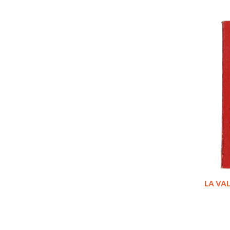
LA VAL