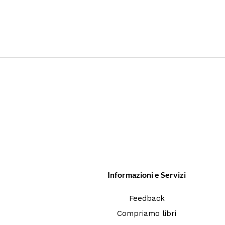
Informazioni e Servizi
Feedback
Compriamo libri