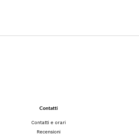
Contatti
Contatti e orari
Recensioni