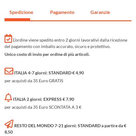
Spedizione
Pagamento
Garanzie
L'ordine viene spedito entro 2 giorni lavorativi dalla ricezione
del pagamento con imballo accurato, sicuro e protettivo.
Unico costo di invio per ordine di più articoli.
ITALIA 4-7 giorni: STANDARD € 4,90
per acquisti da 35 Euro GRATIS
ITALIA 2 giorni: EXPRESS € 7,90
per acquisti da 35 Euro SCONTATA A 3 €
RESTO DEL MONDO 7-21 giorni: STANDARD a partire da €
8,50