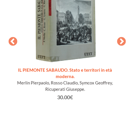
ords du
IL PIEMONTE SABAUDO. Stato e territori in età
moderna.
Merlin Pierpaolo, Rosso Claudio, Symcox Geoffrey,
Ricuperati Giuseppe.
30.00€