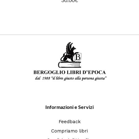
30.00€
Informazioni e Servizi
Feedback
Compriamo libri