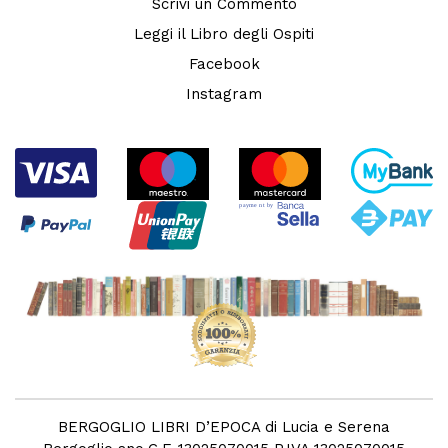
Scrivi un Commento
Leggi il Libro degli Ospiti
Facebook
Instagram
BERGOGLIO LIBRI D’EPOCA di Lucia e Serena