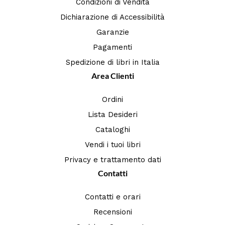
Condizioni di Vendita
Dichiarazione di Accessibilità
Garanzie
Pagamenti
Spedizione di libri in Italia
Area Clienti
Ordini
Lista Desideri
Cataloghi
Vendi i tuoi libri
Privacy e trattamento dati
Contatti
Contatti e orari
Recensioni