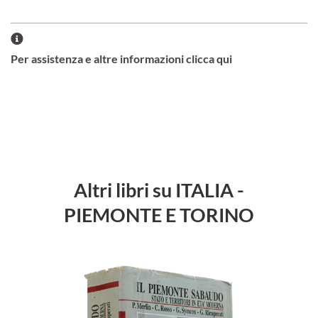
Per assistenza e altre informazioni clicca qui
Altri libri su ITALIA -
PIEMONTE E TORINO