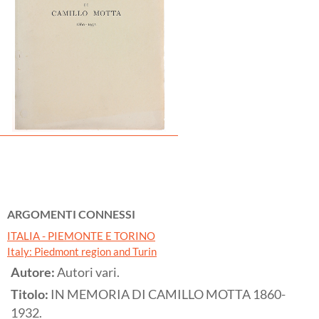
ARGOMENTI CONNESSI
ITALIA - PIEMONTE E TORINO
Italy: Piedmont region and Turin
Autore:
Autori vari.
Titolo:
IN MEMORIA DI CAMILLO MOTTA 1860-
1932.