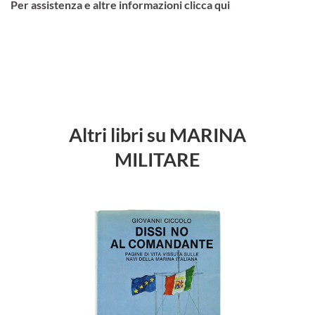
Per assistenza e altre informazioni clicca qui
Altri libri su MARINA
MILITARE