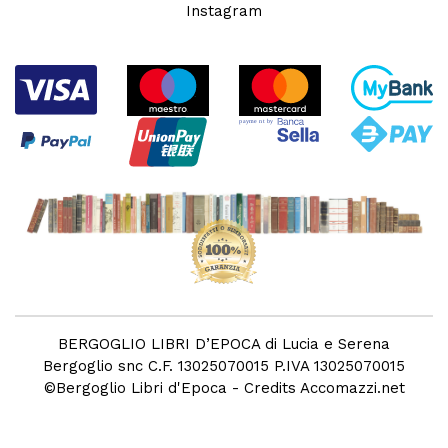
Instagram
BERGOGLIO LIBRI D’EPOCA di Lucia e Serena
Bergoglio snc C.F. 13025070015 P.IVA 13025070015
©
Bergoglio Libri d'Epoca
- Credits
Accomazzi.net