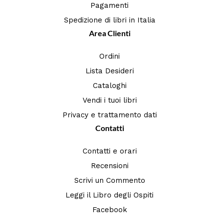
Pagamenti
Spedizione di libri in Italia
Area Clienti
Ordini
Lista Desideri
Cataloghi
Vendi i tuoi libri
Privacy e trattamento dati
Contatti
Contatti e orari
Recensioni
Scrivi un Commento
Leggi il Libro degli Ospiti
Facebook