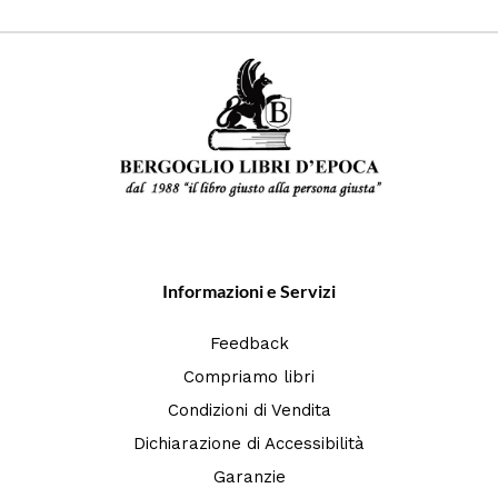
Informazioni e Servizi
Feedback
Compriamo libri
Condizioni di Vendita
Dichiarazione di Accessibilità
Garanzie