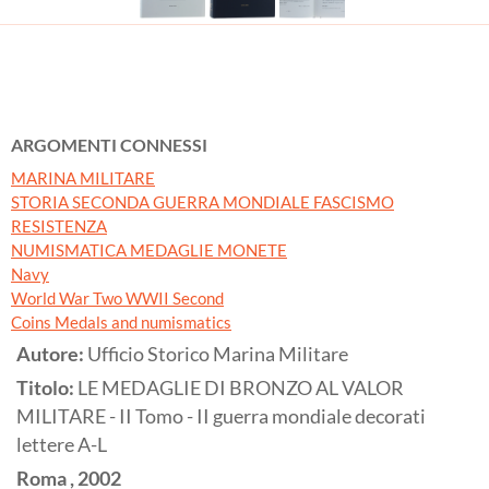
ARGOMENTI CONNESSI
MARINA MILITARE
STORIA SECONDA GUERRA MONDIALE FASCISMO
RESISTENZA
NUMISMATICA MEDAGLIE MONETE
Navy
World War Two WWII Second
Coins Medals and numismatics
Autore:
Ufficio Storico Marina Militare
Titolo:
LE MEDAGLIE DI BRONZO AL VALOR
MILITARE - II Tomo - II guerra mondiale decorati
lettere A-L
Roma
,
2002