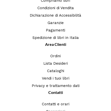
Compriamo libri
Condizioni di Vendita
Dichiarazione di Accessibilità
Garanzie
Pagamenti
Spedizione di libri in Italia
Area Clienti
Ordini
Lista Desideri
Cataloghi
Vendi i tuoi libri
Privacy e trattamento dati
Contatti
Contatti e orari