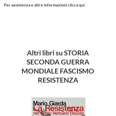
Per assistenza e altre informazioni clicca qui
Altri libri su STORIA
SECONDA GUERRA
MONDIALE FASCISMO
RESISTENZA