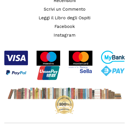
Recensioni
Scrivi un Commento
Leggi il Libro degli Ospiti
Facebook
Instagram