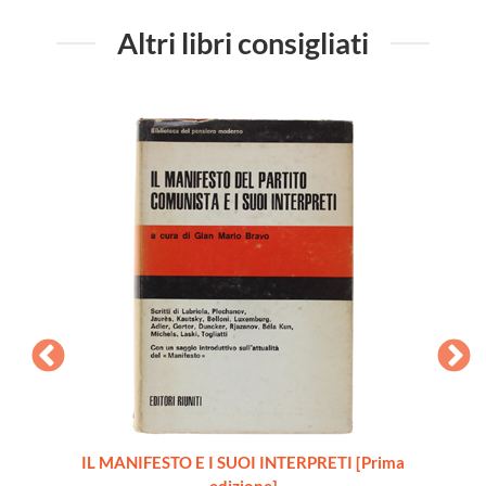
Altri libri consigliati
io 1888
IL MANIFESTO E I SUOI INTERPRETI [Prima