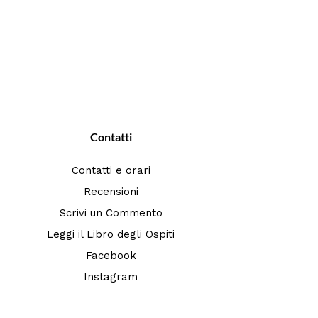
Contatti
Contatti e orari
Recensioni
Scrivi un Commento
Leggi il Libro degli Ospiti
Facebook
Instagram