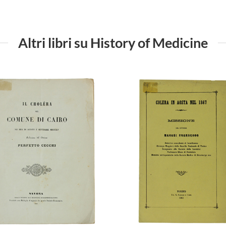
Altri libri su History of Medicine