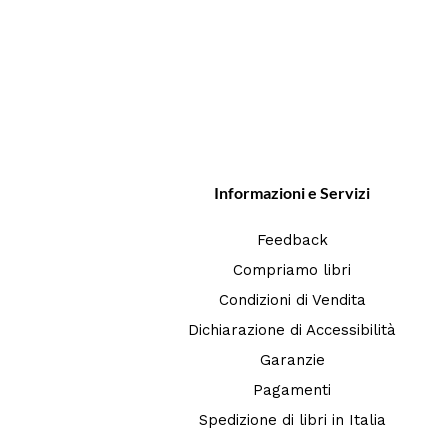
Informazioni e Servizi
Feedback
Compriamo libri
Condizioni di Vendita
Dichiarazione di Accessibilità
Garanzie
Pagamenti
Spedizione di libri in Italia