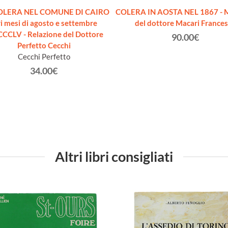
OLERA NEL COMUNE DI CAIRO
COLERA IN AOSTA NEL 1867 - M
i mesi di agosto e settembre
del dottore Macari France
CLV - Relazione del Dottore
90.00€
Perfetto Cecchi
Cecchi Perfetto
34.00€
Altri libri consigliati