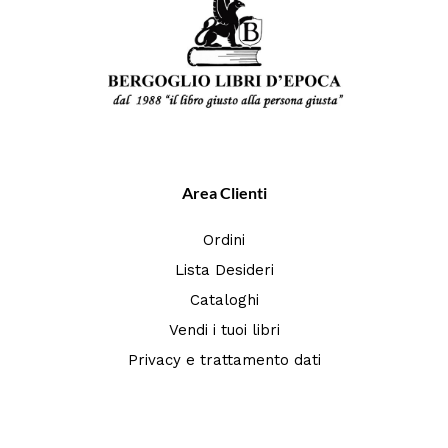
Area Clienti
Ordini
Lista Desideri
Cataloghi
Vendi i tuoi libri
Privacy e trattamento dati