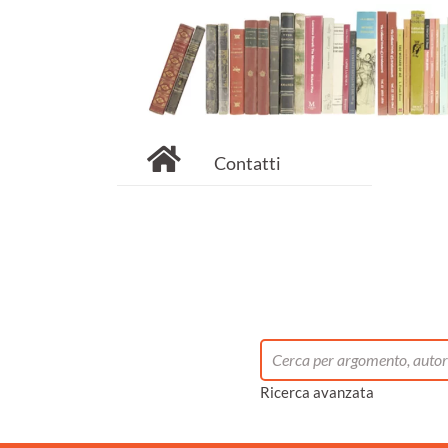
Contatti
Ricerca avanzata