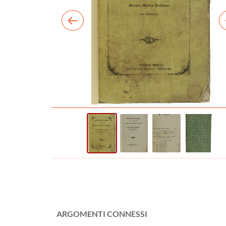
ARGOMENTI CONNESSI