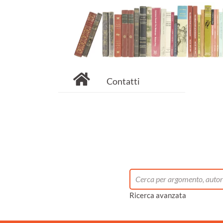
Contatti
Ricerca avanzata