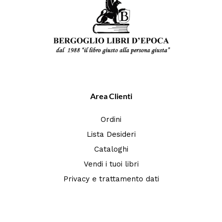
Area Clienti
Ordini
Lista Desideri
Cataloghi
Vendi i tuoi libri
Privacy e trattamento dati