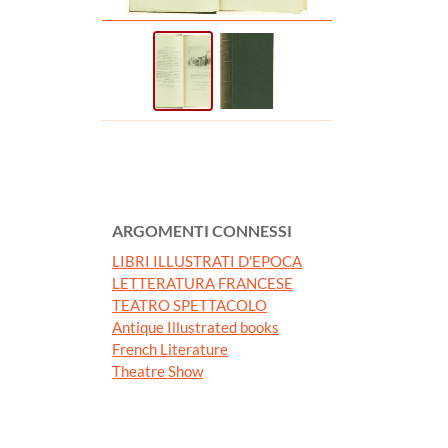
ARGOMENTI CONNESSI
LIBRI ILLUSTRATI D'EPOCA
LETTERATURA FRANCESE
TEATRO SPETTACOLO
Antique Illustrated books
French Literature
Theatre Show