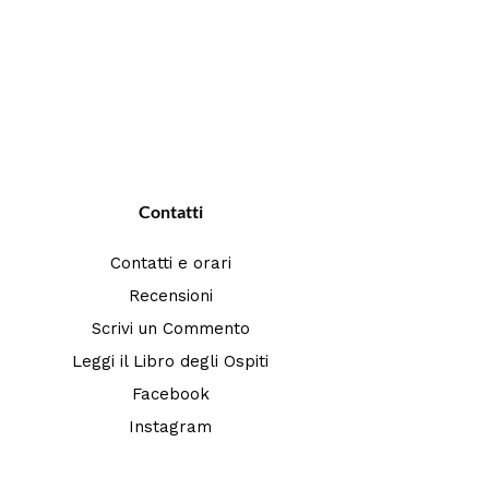
Contatti
Contatti e orari
Recensioni
Scrivi un Commento
Leggi il Libro degli Ospiti
Facebook
Instagram