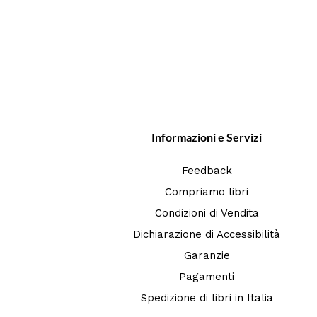
Informazioni e Servizi
Feedback
Compriamo libri
Condizioni di Vendita
Dichiarazione di Accessibilità
Garanzie
Pagamenti
Spedizione di libri in Italia