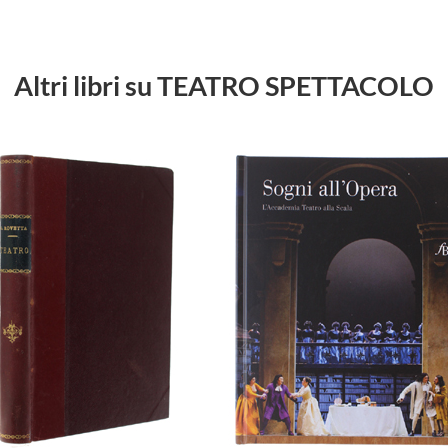
Altri libri su TEATRO SPETTACOLO