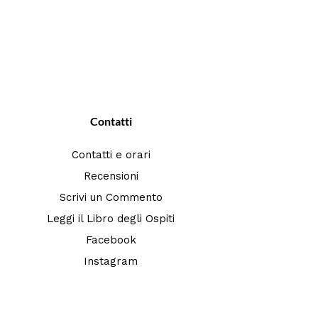
Contatti
Contatti e orari
Recensioni
Scrivi un Commento
Leggi il Libro degli Ospiti
Facebook
Instagram