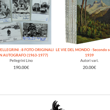
ELLEGRINI : 8 FOTO ORIGINALI
LE VIE DEL MONDO - Secondo s
N AUTOGRAFO (1963-1977)
1939
Pellegrini Lino
Autori vari.
190.00€
20.00€