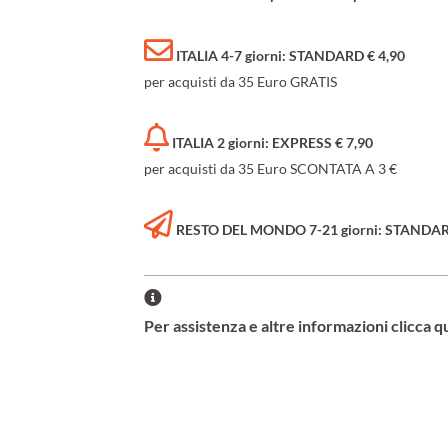
ITALIA 4-7 giorni: STANDARD € 4,90
per acquisti da 35 Euro GRATIS
ITALIA 2 giorni: EXPRESS € 7,90
per acquisti da 35 Euro SCONTATA A 3 €
RESTO DEL MONDO 7-21 giorni: STANDARD 
Per assistenza e altre informazioni clicca q