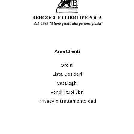
Area Clienti
Ordini
Lista Desideri
Cataloghi
Vendi i tuoi libri
Privacy e trattamento dati