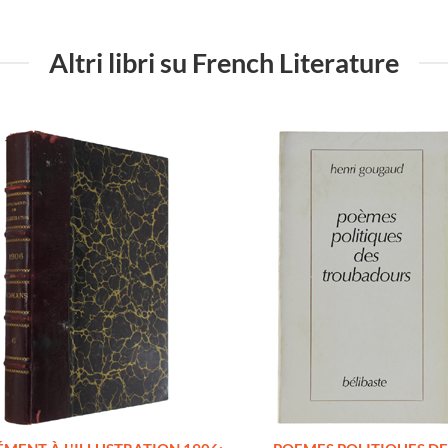
Altri libri su French Literature