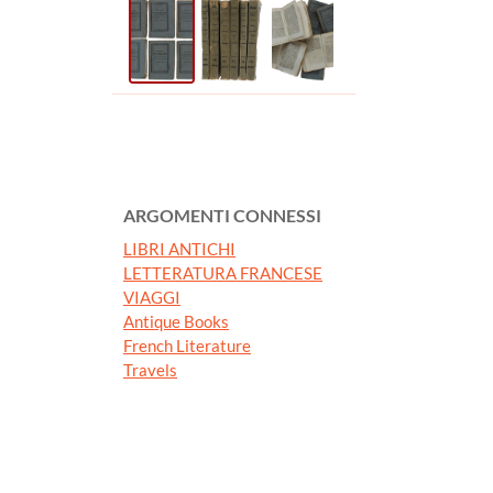
ARGOMENTI CONNESSI
LIBRI ANTICHI
LETTERATURA FRANCESE
VIAGGI
Antique Books
French Literature
Travels