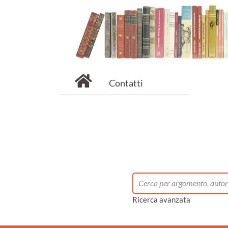
Contatti
Ricerca avanzata