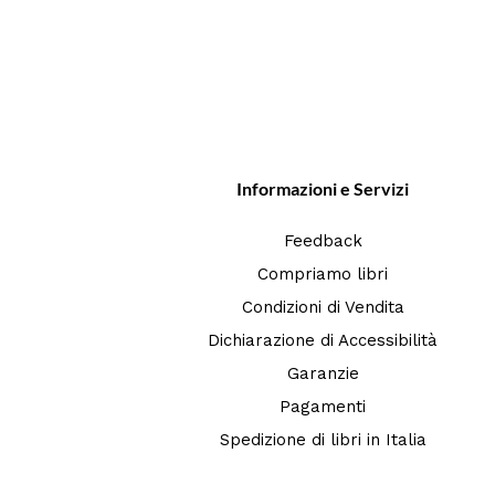
Informazioni e Servizi
Feedback
Compriamo libri
Condizioni di Vendita
Dichiarazione di Accessibilità
Garanzie
Pagamenti
Spedizione di libri in Italia