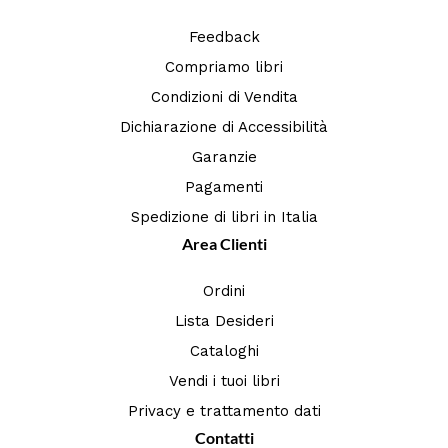
Feedback
Compriamo libri
Condizioni di Vendita
Dichiarazione di Accessibilità
Garanzie
Pagamenti
Spedizione di libri in Italia
Area Clienti
Ordini
Lista Desideri
Cataloghi
Vendi i tuoi libri
Privacy e trattamento dati
Contatti