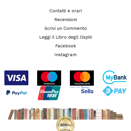
Contatti e orari
Recensioni
Scrivi un Commento
Leggi il Libro degli Ospiti
Facebook
Instagram