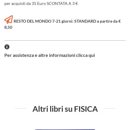
per acquisti da 35 Euro SCONTATA A 3 €
RESTO DEL MONDO 7-21 giorni: STANDARD a partire da €
8,50
Per assistenza e altre informazioni clicca qui
Altri libri su FISICA