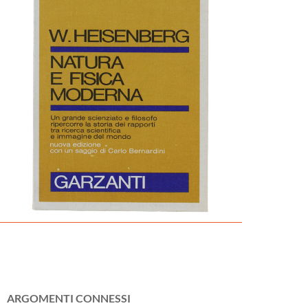
ARGOMENTI CONNESSI