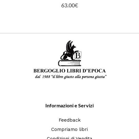
63.00€
Informazioni e Servizi
Feedback
Compriamo libri
Condizioni di Vendita