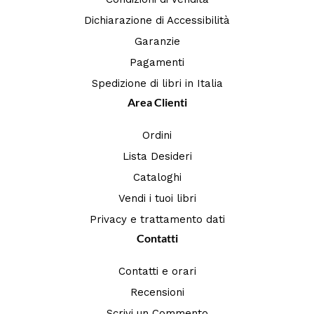
Dichiarazione di Accessibilità
Garanzie
Pagamenti
Spedizione di libri in Italia
Area Clienti
Ordini
Lista Desideri
Cataloghi
Vendi i tuoi libri
Privacy e trattamento dati
Contatti
Contatti e orari
Recensioni
Scrivi un Commento