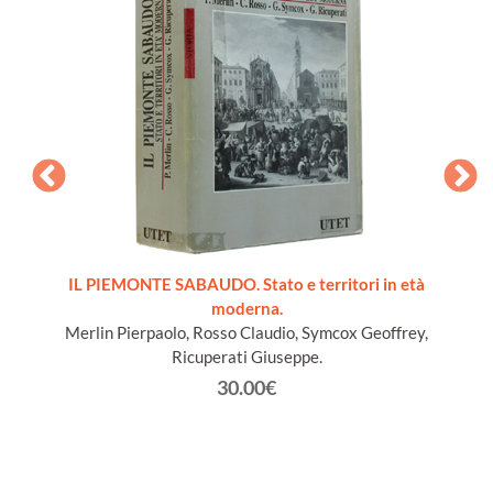
ords du
IL PIEMONTE SABAUDO. Stato e territori in età
moderna.
Merlin Pierpaolo, Rosso Claudio, Symcox Geoffrey,
Ricuperati Giuseppe.
30.00€