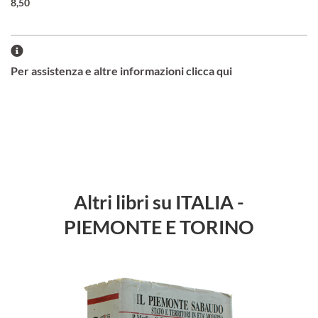
8,50
Per assistenza e altre informazioni clicca qui
Altri libri su ITALIA -
PIEMONTE E TORINO