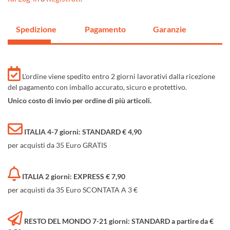
Spedizione
Pagamento
Garanzie
L'ordine viene spedito entro 2 giorni lavorativi dalla ricezione
del pagamento con imballo accurato, sicuro e protettivo.
Unico costo di invio per ordine di più articoli.
ITALIA 4-7 giorni: STANDARD € 4,90
per acquisti da 35 Euro GRATIS
ITALIA 2 giorni: EXPRESS € 7,90
per acquisti da 35 Euro SCONTATA A 3 €
RESTO DEL MONDO 7-21 giorni: STANDARD a partire da €