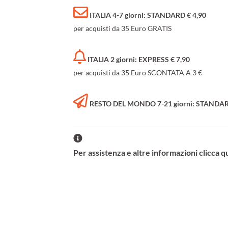
ITALIA 4-7 giorni: STANDARD € 4,90
per acquisti da 35 Euro GRATIS
ITALIA 2 giorni: EXPRESS € 7,90
per acquisti da 35 Euro SCONTATA A 3 €
RESTO DEL MONDO 7-21 giorni: STANDARD 
Per assistenza e altre informazioni clicca q