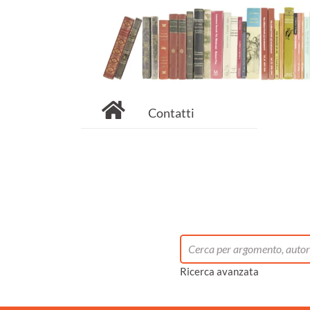
Contatti
Ricerca avanzata