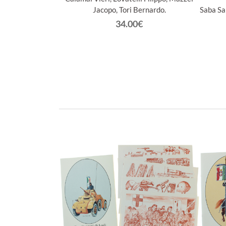
Jacopo, Tori Bernardo.
Saba Sa
34.00€