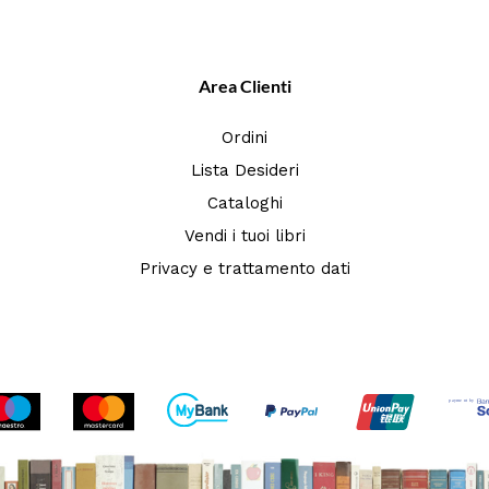
Area Clienti
Ordini
Lista Desideri
Cataloghi
Vendi i tuoi libri
Privacy e trattamento dati