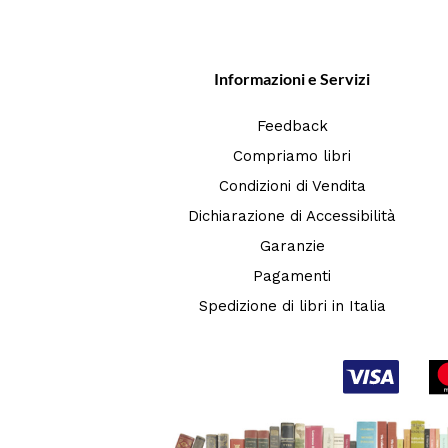
Informazioni e Servizi
Feedback
Compriamo libri
Condizioni di Vendita
Dichiarazione di Accessibilità
Garanzie
Pagamenti
Spedizione di libri in Italia