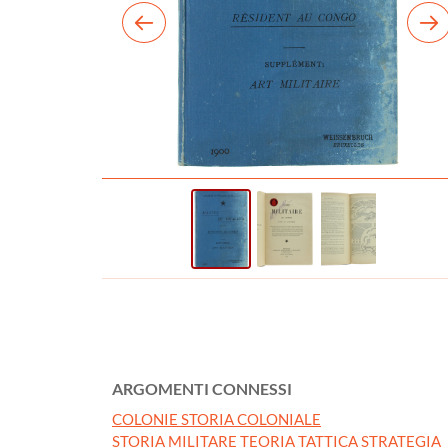
ARGOMENTI CONNESSI
COLONIE STORIA COLONIALE
STORIA MILITARE TEORIA TATTICA STRATEGIA