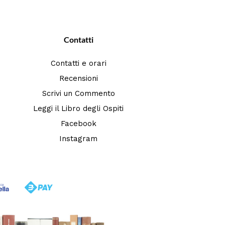
Contatti
Contatti e orari
Recensioni
Scrivi un Commento
Leggi il Libro degli Ospiti
Facebook
Instagram