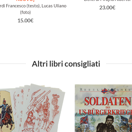
rdi Francesco (testo), Lucas Uliano
23.00€
(foto)
15.00€
Altri libri consigliati