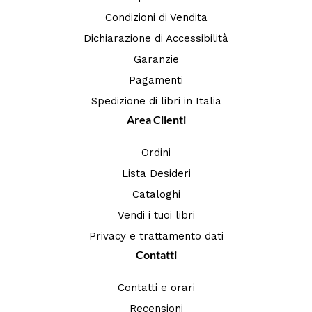
Condizioni di Vendita
Dichiarazione di Accessibilità
Garanzie
Pagamenti
Spedizione di libri in Italia
Area Clienti
Ordini
Lista Desideri
Cataloghi
Vendi i tuoi libri
Privacy e trattamento dati
Contatti
Contatti e orari
Recensioni