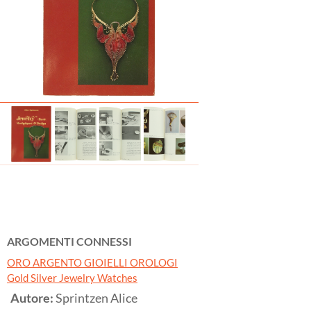
ARGOMENTI CONNESSI
ORO ARGENTO GIOIELLI OROLOGI
Gold Silver Jewelry Watches
Autore:
Sprintzen Alice