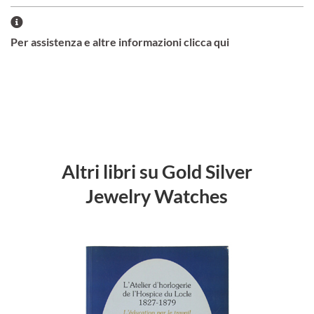
Per assistenza e altre informazioni clicca qui
Altri libri su Gold Silver
Jewelry Watches