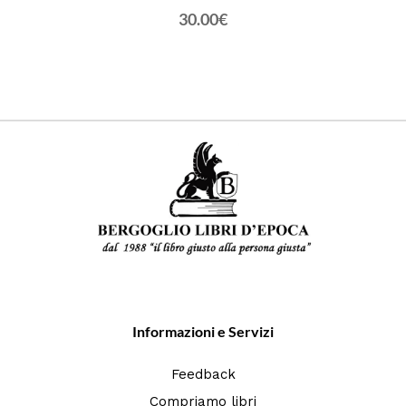
30.00€
Informazioni e Servizi
Feedback
Compriamo libri