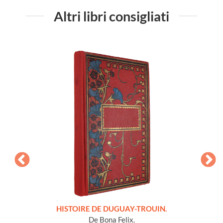
Altri libri consigliati
LLES
HISTOIRE DE DUGUAY-TROUIN.
 et
De Bona Felix.