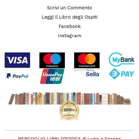
Scrivi un Commento
Leggi il Libro degli Ospiti
Facebook
Instagram
BERGOGLIO LIBRI D’EPOCA di Lucia e Serena