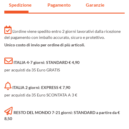
Spedizione
Pagamento
Garanzie
L'ordine viene spedito entro 2 giorni lavorativi dalla ricezione
del pagamento con imballo accurato, sicuro e protettivo.
Unico costo di invio per ordine di più articoli.
ITALIA 4-7 giorni: STANDARD € 4,90
per acquisti da 35 Euro GRATIS
ITALIA 2 giorni: EXPRESS € 7,90
per acquisti da 35 Euro SCONTATA A 3 €
RESTO DEL MONDO 7-21 giorni: STANDARD a partire da €
8,50