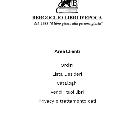
Area Clienti
Ordini
Lista Desideri
Cataloghi
Vendi i tuoi libri
Privacy e trattamento dati