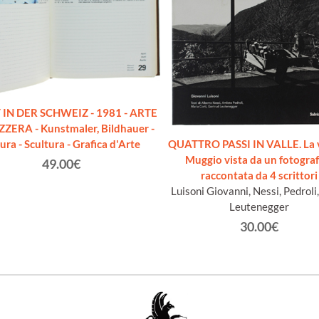
IN DER SCHWEIZ - 1981 - ARTE
ZZERA - Kunstmaler, Bildhauer -
tura - Scultura - Grafica d'Arte
QUATTRO PASSI IN VALLE. La v
Muggio vista da un fotograf
49.00€
raccontata da 4 scrittori
Luisoni Giovanni, Nessi, Pedroli,
Leutenegger
30.00€