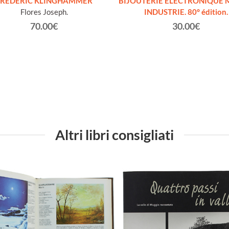
FRÉDÉRIC KLINGHAMMER
BIJOUTERIE ELECTRONIQUE 
Flores Joseph.
INDUSTRIE. 80° édition.
70.00€
30.00€
Altri libri consigliati