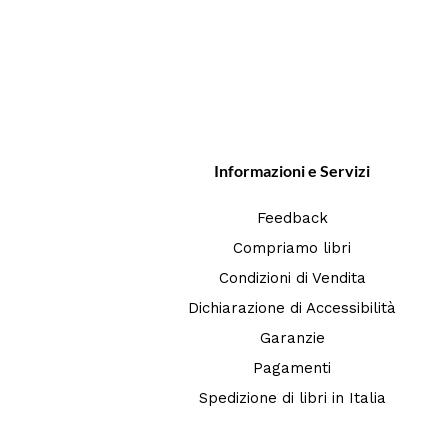
Informazioni e Servizi
Feedback
Compriamo libri
Condizioni di Vendita
Dichiarazione di Accessibilità
Garanzie
Pagamenti
Spedizione di libri in Italia