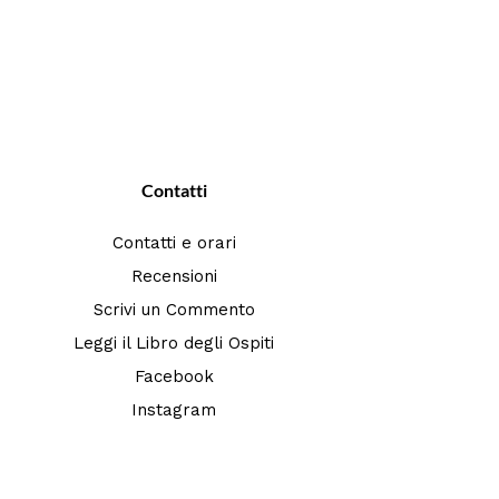
Contatti
Contatti e orari
Recensioni
Scrivi un Commento
Leggi il Libro degli Ospiti
Facebook
Instagram