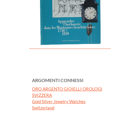
ARGOMENTI CONNESSI
ORO ARGENTO GIOIELLI OROLOGI
SVIZZERA
Gold Silver Jewelry Watches
Switzerland