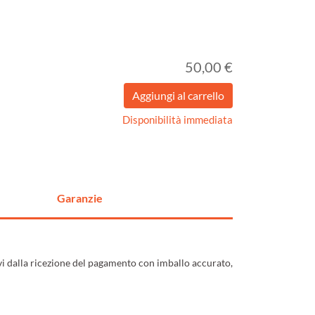
50,00 €
Disponibilità immediata
Garanzie
ivi dalla ricezione del pagamento con imballo accurato,