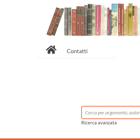
Contatti
Ricerca avanzata