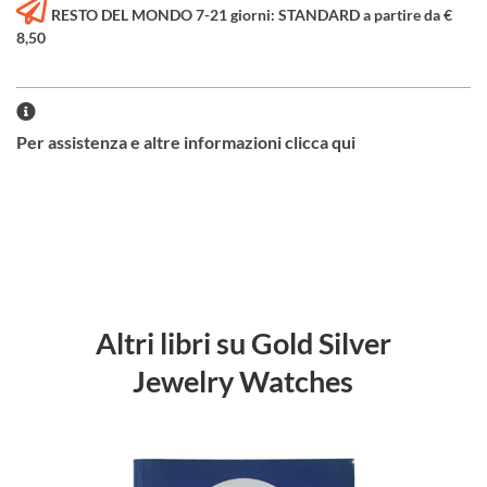
RESTO DEL MONDO 7-21 giorni: STANDARD a partire da €
8,50
Per assistenza e altre informazioni clicca qui
Altri libri su Gold Silver
Jewelry Watches