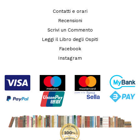
Contatti e orari
Recensioni
Scrivi un Commento
Leggi il Libro degli Ospiti
Facebook
Instagram