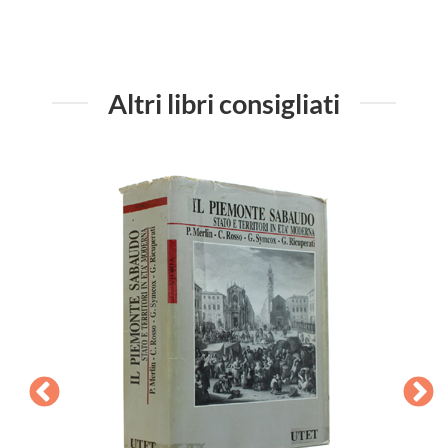
Altri libri consigliati