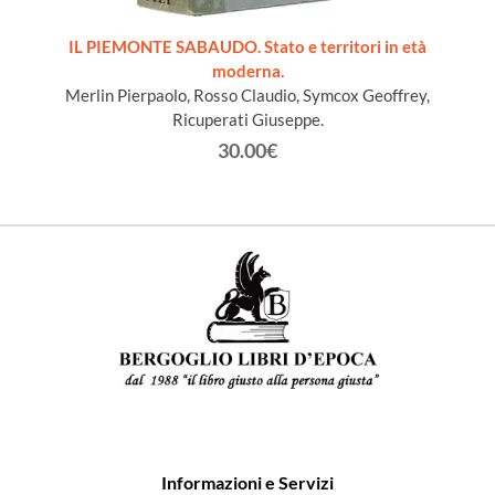
ords du
IL PIEMONTE SABAUDO. Stato e territori in età
moderna.
Merlin Pierpaolo, Rosso Claudio, Symcox Geoffrey,
Ricuperati Giuseppe.
30.00€
Informazioni e Servizi