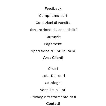
Feedback
Compriamo libri
Condizioni di Vendita
Dichiarazione di Accessibilità
Garanzie
Pagamenti
Spedizione di libri in Italia
Area Clienti
Ordini
Lista Desideri
Cataloghi
Vendi i tuoi libri
Privacy e trattamento dati
Contatti