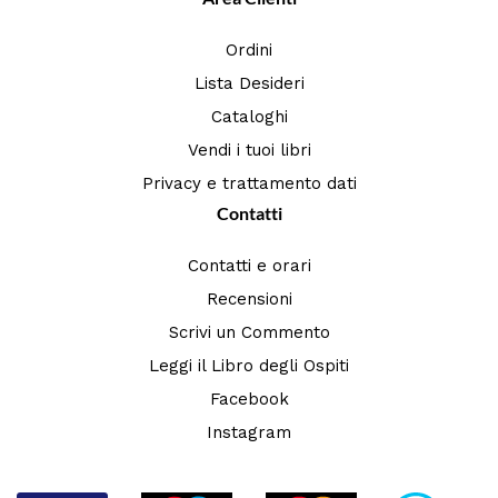
Ordini
Lista Desideri
Cataloghi
Vendi i tuoi libri
Privacy e trattamento dati
Contatti
Contatti e orari
Recensioni
Scrivi un Commento
Leggi il Libro degli Ospiti
Facebook
Instagram