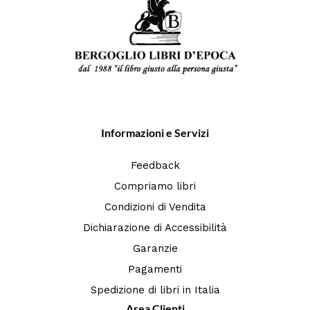
Informazioni e Servizi
Feedback
Compriamo libri
Condizioni di Vendita
Dichiarazione di Accessibilità
Garanzie
Pagamenti
Spedizione di libri in Italia
Area Clienti