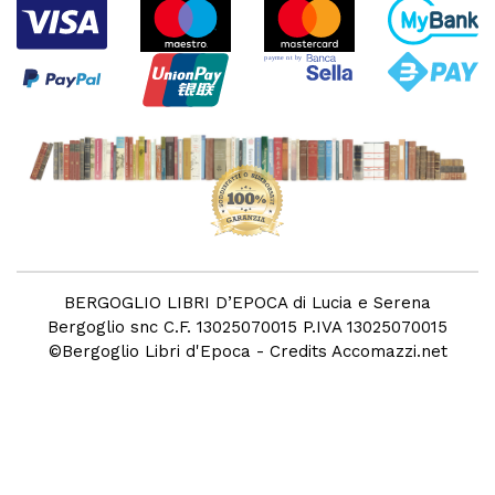
BERGOGLIO LIBRI D’EPOCA di Lucia e Serena
Bergoglio snc C.F. 13025070015 P.IVA 13025070015
©
Bergoglio Libri d'Epoca
- Credits
Accomazzi.net