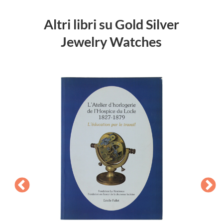
Altri libri su Gold Silver
Jewelry Watches