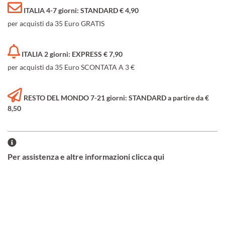
ITALIA 4-7 giorni: STANDARD € 4,90
per acquisti da 35 Euro GRATIS
ITALIA 2 giorni: EXPRESS € 7,90
per acquisti da 35 Euro SCONTATA A 3 €
RESTO DEL MONDO 7-21 giorni: STANDARD a partire da €
8,50
Per assistenza e altre informazioni clicca qui