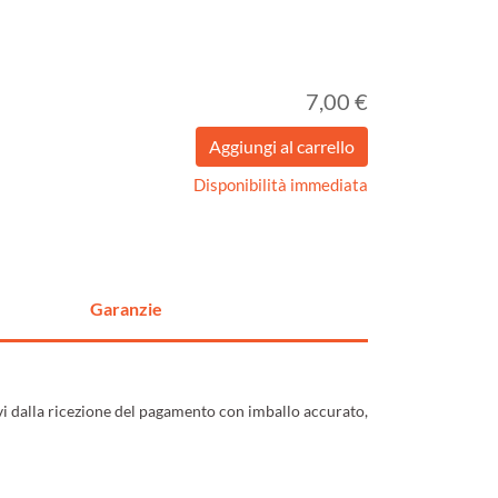
7,00 €
Disponibilità immediata
Garanzie
ivi dalla ricezione del pagamento con imballo accurato,