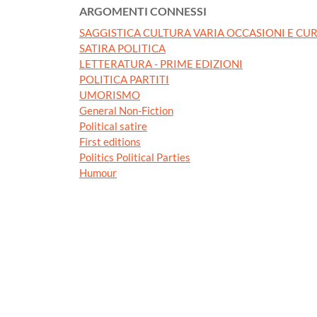
ARGOMENTI CONNESSI
SAGGISTICA CULTURA VARIA OCCASIONI E CUR
SATIRA POLITICA
LETTERATURA - PRIME EDIZIONI
POLITICA PARTITI
UMORISMO
General Non-Fiction
Political satire
First editions
Politics Political Parties
Humour