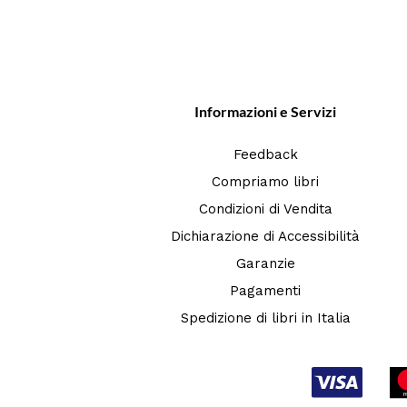
Informazioni e Servizi
Feedback
Compriamo libri
Condizioni di Vendita
Dichiarazione di Accessibilità
Garanzie
Pagamenti
Spedizione di libri in Italia