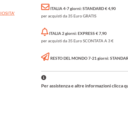
ITALIA 4-7 giorni: STANDARD € 4,90
IOSITA'
per acquisti da 35 Euro GRATIS
ITALIA 2 giorni: EXPRESS € 7,90
per acquisti da 35 Euro SCONTATA A 3 €
RESTO DEL MONDO 7-21 giorni: STANDARD 
Per assistenza e altre informazioni clicca q