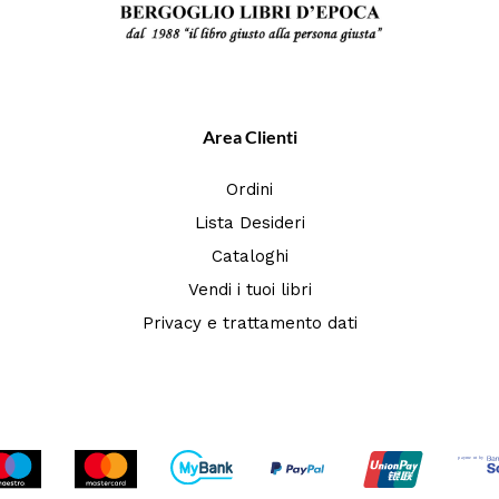
Area Clienti
Ordini
Lista Desideri
Cataloghi
Vendi i tuoi libri
Privacy e trattamento dati