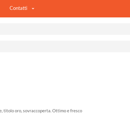
Contatti
e, titolo oro, sovraccoperta. Ottimo e fresco