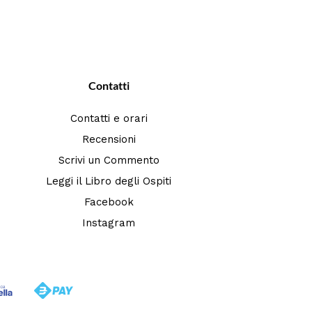
Contatti
Contatti e orari
Recensioni
Scrivi un Commento
Leggi il Libro degli Ospiti
Facebook
Instagram