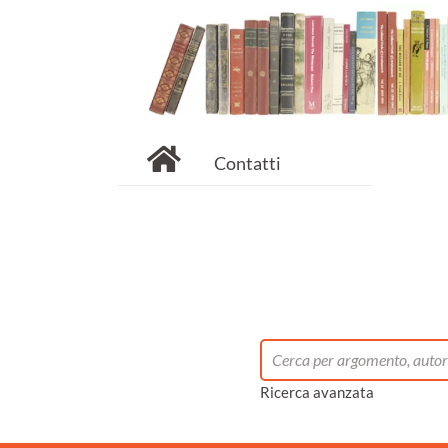
Contatti
Ricerca avanzata