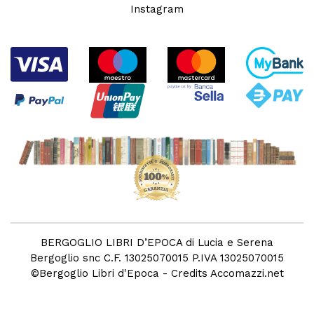
Instagram
BERGOGLIO LIBRI D’EPOCA di Lucia e Serena
Bergoglio snc C.F. 13025070015 P.IVA 13025070015
©
Bergoglio Libri d'Epoca
- Credits
Accomazzi.net