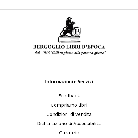
Informazioni e Servizi
Feedback
Compriamo libri
Condizioni di Vendita
Dichiarazione di Accessibilità
Garanzie