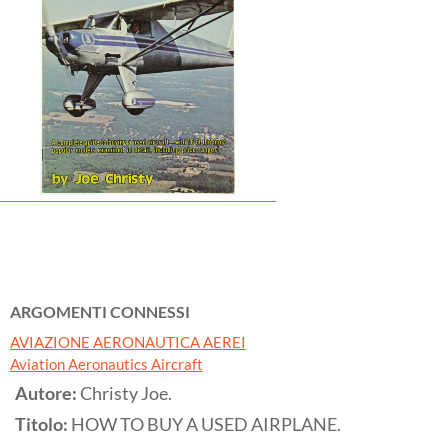
ARGOMENTI CONNESSI
AVIAZIONE AERONAUTICA AEREI
Aviation Aeronautics Aircraft
Autore:
Christy Joe.
Titolo:
HOW TO BUY A USED AIRPLANE.