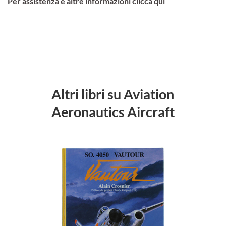
Per assistenza e altre informazioni clicca qui
Altri libri su Aviation
Aeronautics Aircraft