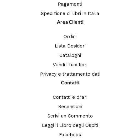
Pagamenti
Spedizione di libri in Italia
Area Clienti
Ordini
Lista Desideri
Cataloghi
Vendi i tuoi libri
Privacy e trattamento dati
Contatti
Contatti e orari
Recensioni
Scrivi un Commento
Leggi il Libro degli Ospiti
Facebook