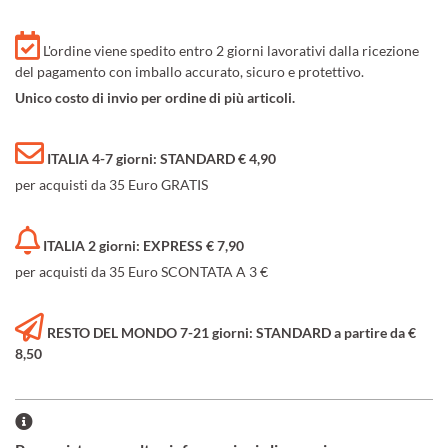
L'ordine viene spedito entro 2 giorni lavorativi dalla ricezione
del pagamento con imballo accurato, sicuro e protettivo.
Unico costo di invio per ordine di più articoli.
ITALIA 4-7 giorni: STANDARD € 4,90
per acquisti da 35 Euro GRATIS
ITALIA 2 giorni: EXPRESS € 7,90
per acquisti da 35 Euro SCONTATA A 3 €
RESTO DEL MONDO 7-21 giorni: STANDARD a partire da €
8,50