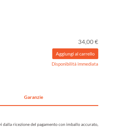
34,00 €
Disponibilità immediata
Garanzie
ivi dalla ricezione del pagamento con imballo accurato,