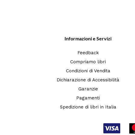
Informazioni e Servizi
Feedback
Compriamo libri
Condizioni di Vendita
Dichiarazione di Accessibilità
Garanzie
Pagamenti
Spedizione di libri in Italia