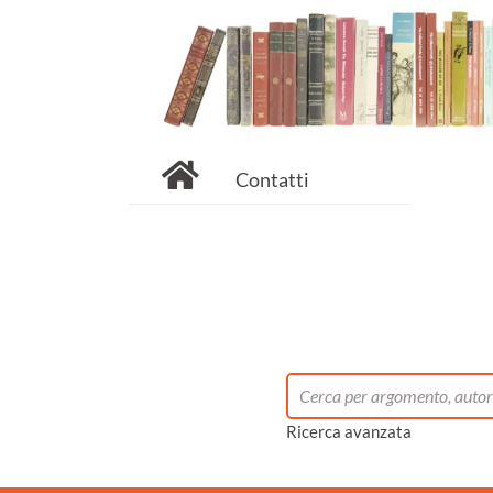
Contatti
Ricerca avanzata