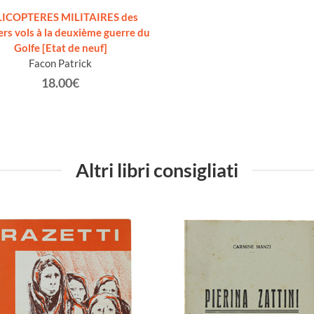
ICOPTERES MILITAIRES des
rs vols à la deuxième guerre du
Golfe [Etat de neuf]
Facon Patrick
18.00€
Altri libri consigliati