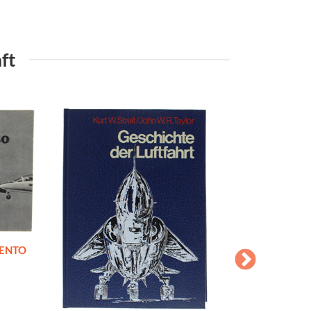
ft
MENTO