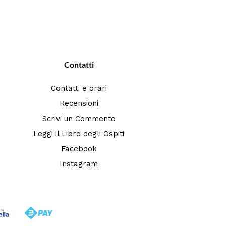
Contatti
Contatti e orari
Recensioni
Scrivi un Commento
Leggi il Libro degli Ospiti
Facebook
Instagram