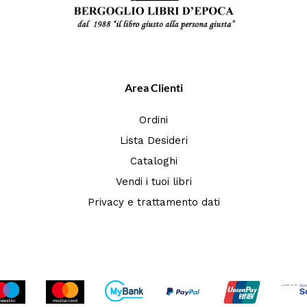
Area Clienti
Ordini
Lista Desideri
Cataloghi
Vendi i tuoi libri
Privacy e trattamento dati