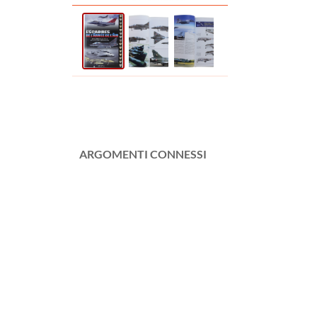
ARGOMENTI CONNESSI