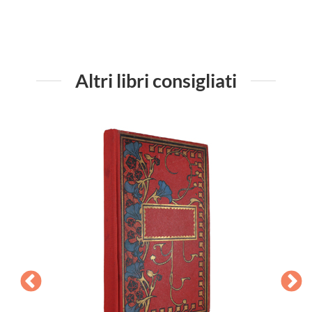
Altri libri consigliati