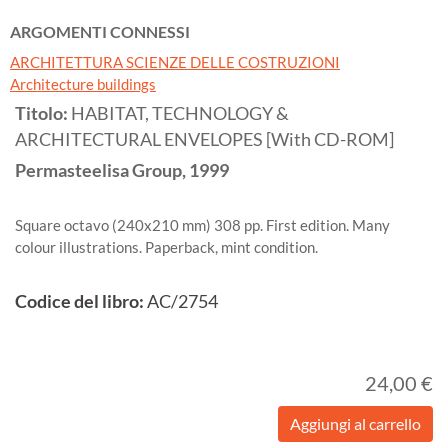
ARGOMENTI CONNESSI
ARCHITETTURA SCIENZE DELLE COSTRUZIONI
Architecture buildings
Titolo:
HABITAT, TECHNOLOGY &
ARCHITECTURAL ENVELOPES [With CD-ROM]
Permasteelisa Group,
1999
Square octavo (240x210 mm) 308 pp. First edition. Many
colour illustrations. Paperback, mint condition.
Codice del libro:
AC/2754
24,00 €