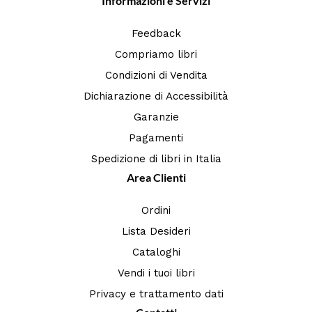
Informazioni e Servizi
Feedback
Compriamo libri
Condizioni di Vendita
Dichiarazione di Accessibilità
Garanzie
Pagamenti
Spedizione di libri in Italia
Area Clienti
Ordini
Lista Desideri
Cataloghi
Vendi i tuoi libri
Privacy e trattamento dati