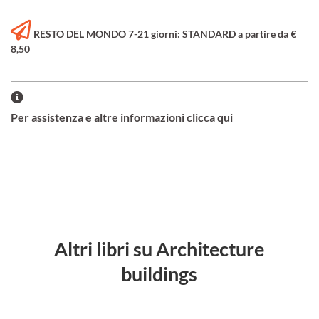
RESTO DEL MONDO 7-21 giorni: STANDARD a partire da €
8,50
Per assistenza e altre informazioni clicca qui
Altri libri su Architecture
buildings