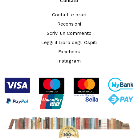
Contatti
Contatti e orari
Recensioni
Scrivi un Commento
Leggi il Libro degli Ospiti
Facebook
Instagram