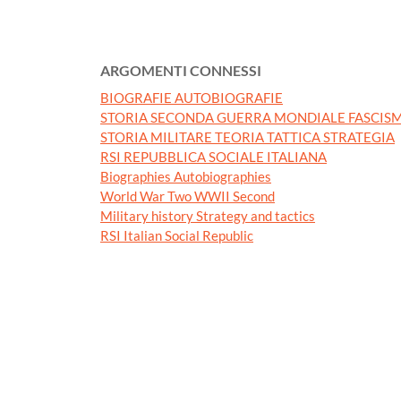
ARGOMENTI CONNESSI
BIOGRAFIE AUTOBIOGRAFIE
STORIA SECONDA GUERRA MONDIALE FASCISM
STORIA MILITARE TEORIA TATTICA STRATEGIA
RSI REPUBBLICA SOCIALE ITALIANA
Biographies Autobiographies
World War Two WWII Second
Military history Strategy and tactics
RSI Italian Social Republic