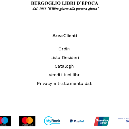
Area Clienti
Ordini
Lista Desideri
Cataloghi
Vendi i tuoi libri
Privacy e trattamento dati