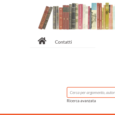
Contatti
Ricerca avanzata