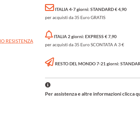
ITALIA 4-7 giorni: STANDARD € 4,90
per acquisti da 35 Euro GRATIS
ITALIA 2 giorni: EXPRESS € 7,90
O RESISTENZA
per acquisti da 35 Euro SCONTATA A 3 €
RESTO DEL MONDO 7-21 giorni: STANDARD 
Per assistenza e altre informazioni clicca q