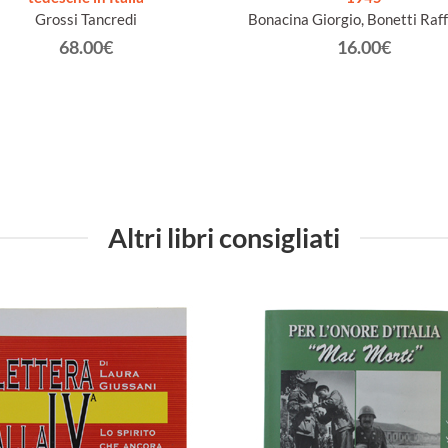
Grossi Tancredi
Bonacina Giorgio, Bonetti Raff
68.00€
16.00€
Altri libri consigliati