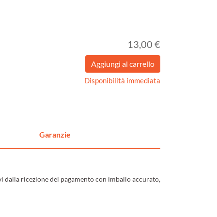
13,00 €
Disponibilità immediata
Garanzie
ivi dalla ricezione del pagamento con imballo accurato,