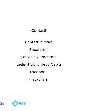
Contatti
Contatti e orari
Recensioni
Scrivi un Commento
Leggi il Libro degli Ospiti
Facebook
Instagram