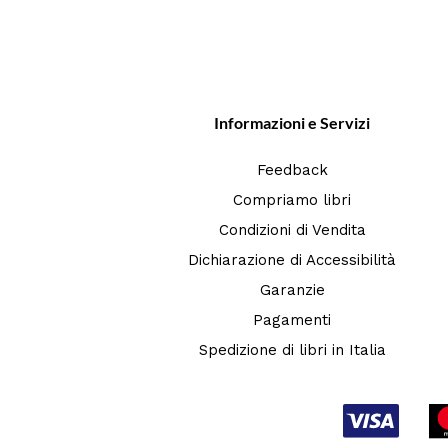
Informazioni e Servizi
Feedback
Compriamo libri
Condizioni di Vendita
Dichiarazione di Accessibilità
Garanzie
Pagamenti
Spedizione di libri in Italia