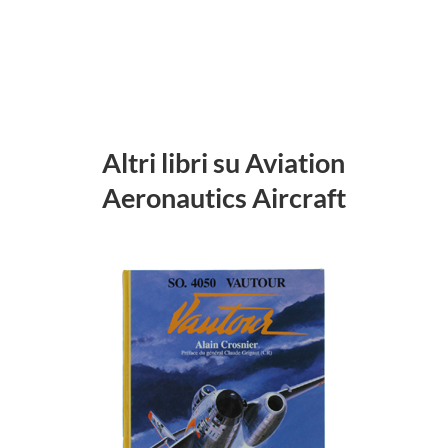
Altri libri su Aviation
Aeronautics Aircraft