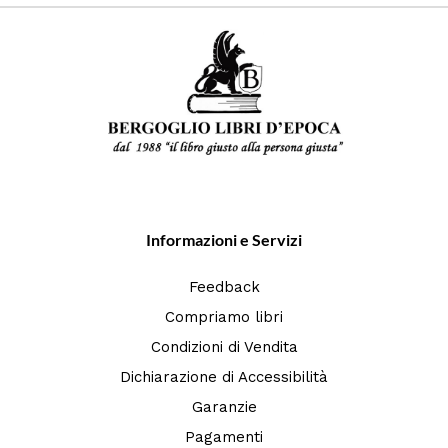
Informazioni e Servizi
Feedback
Compriamo libri
Condizioni di Vendita
Dichiarazione di Accessibilità
Garanzie
Pagamenti