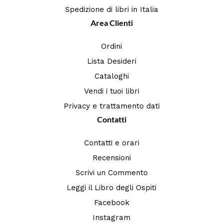
Spedizione di libri in Italia
Area Clienti
Ordini
Lista Desideri
Cataloghi
Vendi i tuoi libri
Privacy e trattamento dati
Contatti
Contatti e orari
Recensioni
Scrivi un Commento
Leggi il Libro degli Ospiti
Facebook
Instagram