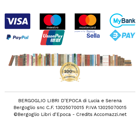
BERGOGLIO LIBRI D’EPOCA di Lucia e Serena
Bergoglio snc C.F. 13025070015 P.IVA 13025070015
©
Bergoglio Libri d'Epoca
- Credits
Accomazzi.net