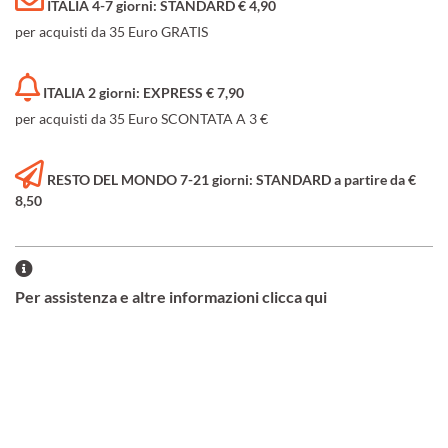
ITALIA 4-7 giorni: STANDARD € 4,90
per acquisti da 35 Euro GRATIS
ITALIA 2 giorni: EXPRESS € 7,90
per acquisti da 35 Euro SCONTATA A 3 €
RESTO DEL MONDO 7-21 giorni: STANDARD a partire da €
8,50
Per assistenza e altre informazioni clicca qui