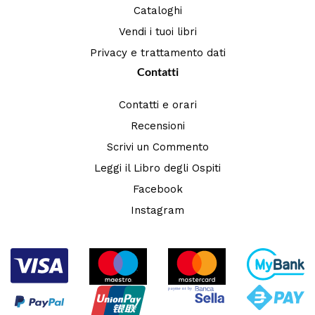
Cataloghi
Vendi i tuoi libri
Privacy e trattamento dati
Contatti
Contatti e orari
Recensioni
Scrivi un Commento
Leggi il Libro degli Ospiti
Facebook
Instagram