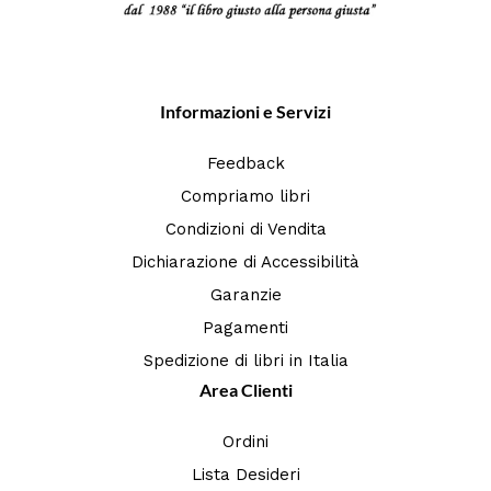
Informazioni e Servizi
Feedback
Compriamo libri
Condizioni di Vendita
Dichiarazione di Accessibilità
Garanzie
Pagamenti
Spedizione di libri in Italia
Area Clienti
Ordini
Lista Desideri