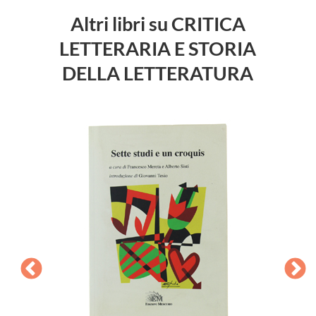
Altri libri su CRITICA
LETTERARIA E STORIA
DELLA LETTERATURA