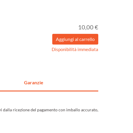
10,00 €
Disponibilità immediata
Garanzie
ivi dalla ricezione del pagamento con imballo accurato,