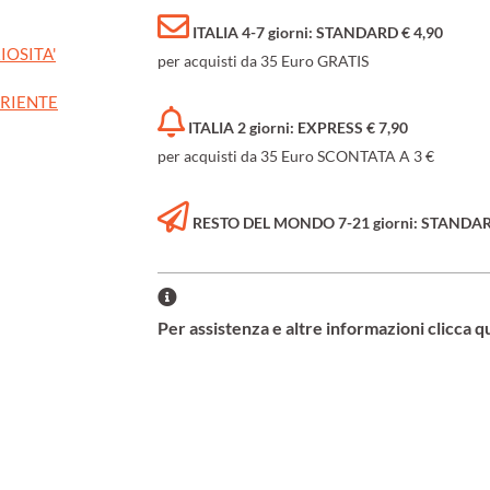
ITALIA 4-7 giorni: STANDARD € 4,90
IOSITA'
per acquisti da 35 Euro GRATIS
ORIENTE
ITALIA 2 giorni: EXPRESS € 7,90
per acquisti da 35 Euro SCONTATA A 3 €
RESTO DEL MONDO 7-21 giorni: STANDARD 
Per assistenza e altre informazioni clicca q