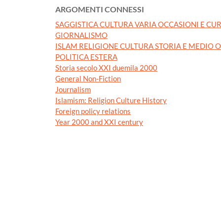
ARGOMENTI CONNESSI
SAGGISTICA CULTURA VARIA OCCASIONI E CUR
GIORNALISMO
ISLAM RELIGIONE CULTURA STORIA E MEDIO 
POLITICA ESTERA
Storia secolo XXI duemila 2000
General Non-Fiction
Journalism
Islamism: Religion Culture History
Foreign policy relations
Year 2000 and XXI century