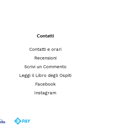
Contatti
Contatti e orari
Recensioni
Scrivi un Commento
Leggi il Libro degli Ospiti
Facebook
Instagram