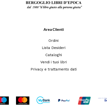
Area Clienti
Ordini
Lista Desideri
Cataloghi
Vendi i tuoi libri
Privacy e trattamento dati