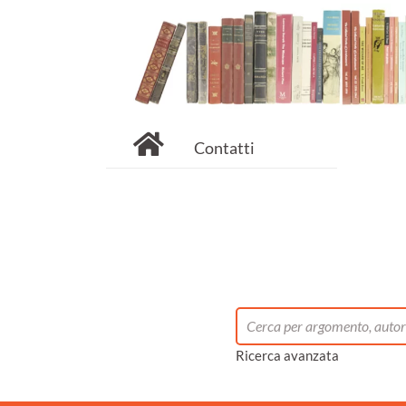
Contatti
Ricerca avanzata