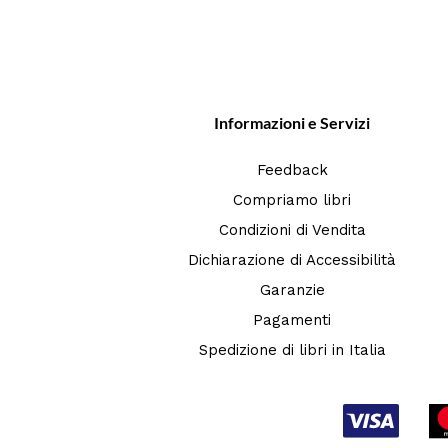
Informazioni e Servizi
Feedback
Compriamo libri
Condizioni di Vendita
Dichiarazione di Accessibilità
Garanzie
Pagamenti
Spedizione di libri in Italia