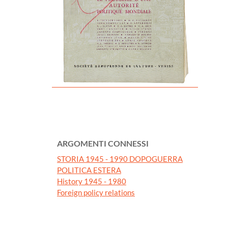
ARGOMENTI CONNESSI
STORIA 1945 - 1990 DOPOGUERRA
POLITICA ESTERA
History 1945 - 1980
Foreign policy relations