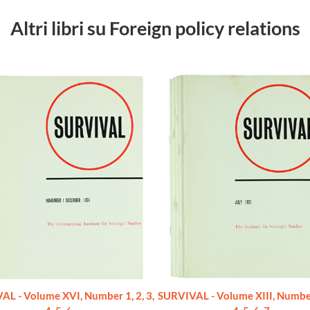
Altri libri su Foreign policy relations
L - Volume XVI, Number 1, 2, 3,
SURVIVAL - Volume XIII, Number 