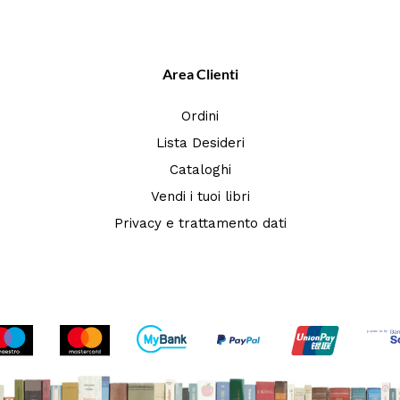
Area Clienti
Ordini
Lista Desideri
Cataloghi
Vendi i tuoi libri
Privacy e trattamento dati