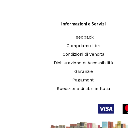
Informazioni e Servizi
Feedback
Compriamo libri
Condizioni di Vendita
Dichiarazione di Accessibilità
Garanzie
Pagamenti
Spedizione di libri in Italia