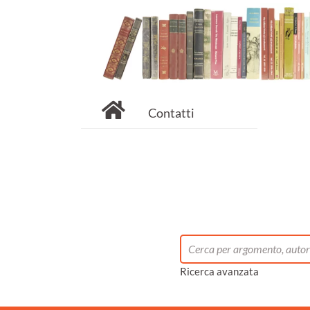
Contatti
Ricerca avanzata