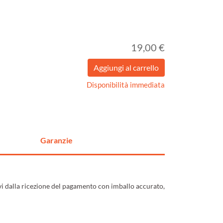
19,00 €
Disponibilità immediata
Garanzie
ivi dalla ricezione del pagamento con imballo accurato,