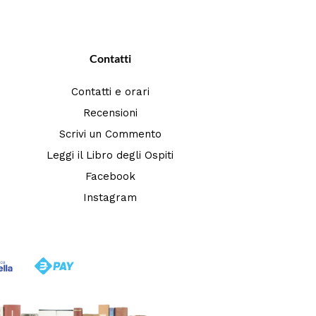
Contatti
Contatti e orari
Recensioni
Scrivi un Commento
Leggi il Libro degli Ospiti
Facebook
Instagram