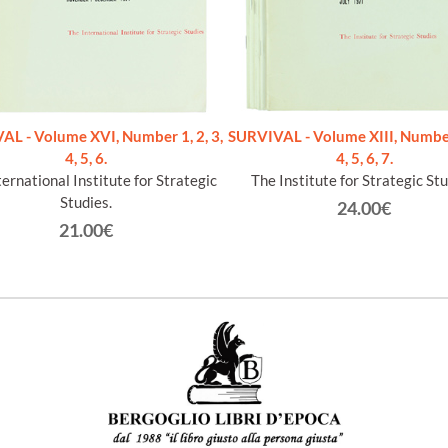
L - Volume XVI, Number 1, 2, 3,
SURVIVAL - Volume XIII, Number 
4, 5, 6.
4, 5, 6, 7.
ernational Institute for Strategic
The Institute for Strategic Stu
Studies.
24.00€
21.00€