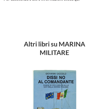
Altri libri su MARINA
MILITARE