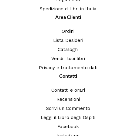
Spedizione di libri in Italia
Area Clienti
Ordini
Lista Desideri
Cataloghi
Vendi i tuoi libri
Privacy e trattamento dati
Contatti
Contatti e orari
Recensioni
Scrivi un Commento
Leggi il Libro degli Ospiti
Facebook
Instagram