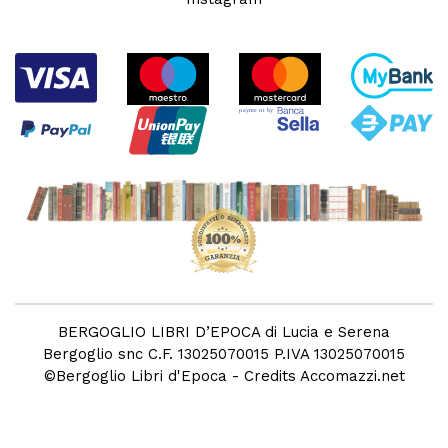
BERGOGLIO LIBRI D’EPOCA di Lucia e Serena
Bergoglio snc C.F. 13025070015 P.IVA 13025070015
©
Bergoglio Libri d'Epoca
- Credits
Accomazzi.net