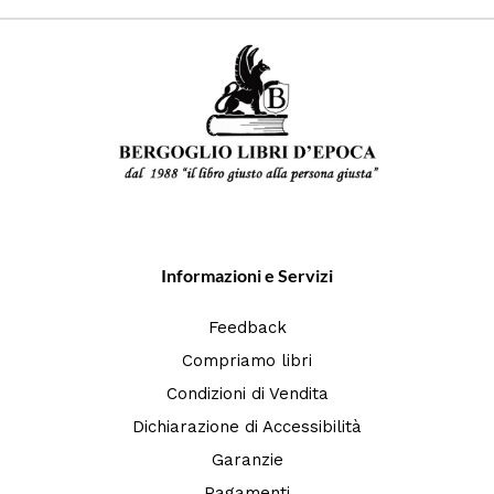
Informazioni e Servizi
Feedback
Compriamo libri
Condizioni di Vendita
Dichiarazione di Accessibilità
Garanzie
Pagamenti