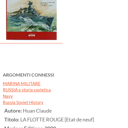
ARGOMENTI CONNESSI
MARINA MILITARE
RUSSIA e storia sovietica
Navy
Russia Soviet History
Autore:
Huan Claude
Titolo:
LA FLOTTE ROUGE [Etat de neuf]