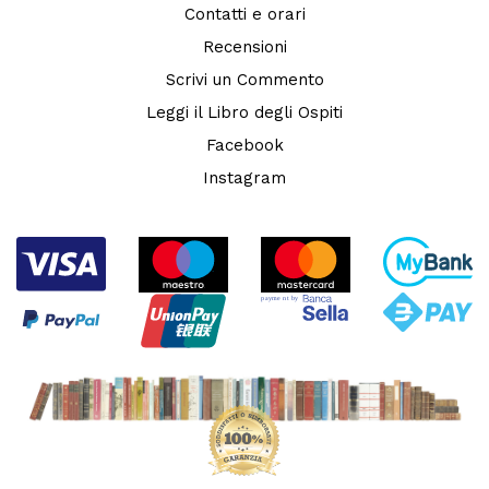
Contatti e orari
Recensioni
Scrivi un Commento
Leggi il Libro degli Ospiti
Facebook
Instagram