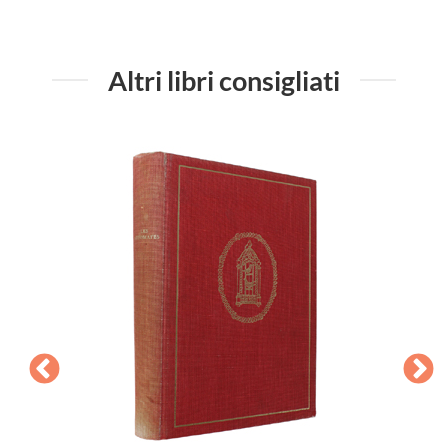
Altri libri consigliati