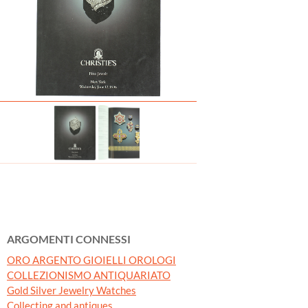
ARGOMENTI CONNESSI
ORO ARGENTO GIOIELLI OROLOGI
COLLEZIONISMO ANTIQUARIATO
Gold Silver Jewelry Watches
Collecting and antiques