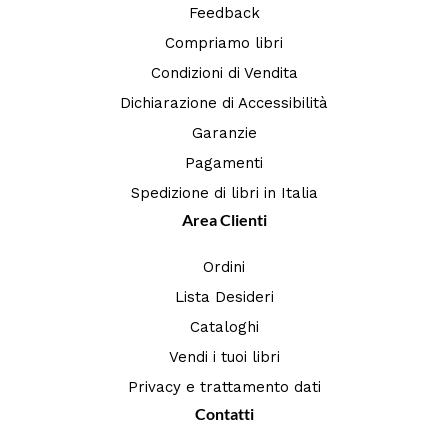
Feedback
Compriamo libri
Condizioni di Vendita
Dichiarazione di Accessibilità
Garanzie
Pagamenti
Spedizione di libri in Italia
Area Clienti
Ordini
Lista Desideri
Cataloghi
Vendi i tuoi libri
Privacy e trattamento dati
Contatti