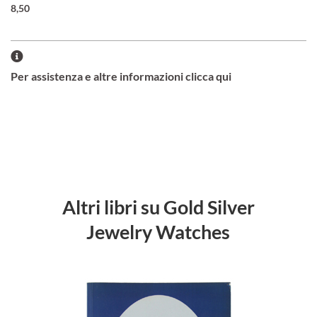
8,50
Per assistenza e altre informazioni clicca qui
Altri libri su Gold Silver
Jewelry Watches