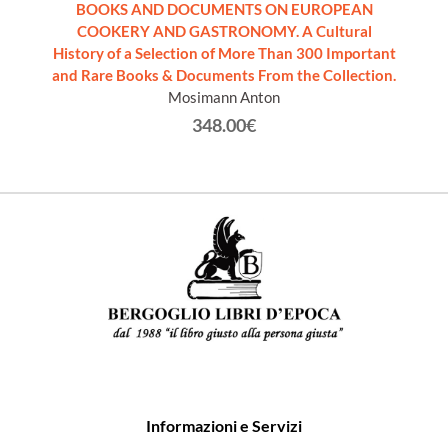
BOOKS AND DOCUMENTS ON EUROPEAN
COOKERY AND GASTRONOMY. A Cultural
History of a Selection of More Than 300 Important
and Rare Books & Documents From the Collection.
Mosimann Anton
348.00€
Informazioni e Servizi