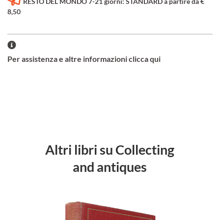
RESTO DEL MONDO 7-21 giorni: STANDARD a partire da €
8,50
Per assistenza e altre informazioni clicca qui
Altri libri su Collecting
and antiques