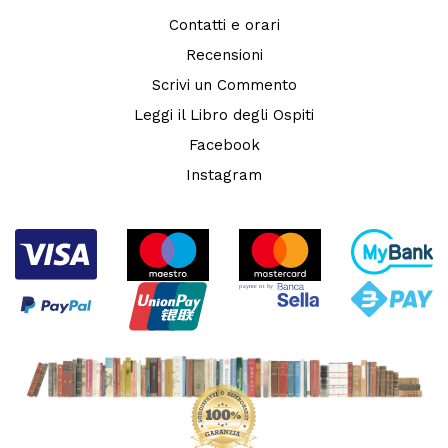
Contatti e orari
Recensioni
Scrivi un Commento
Leggi il Libro degli Ospiti
Facebook
Instagram