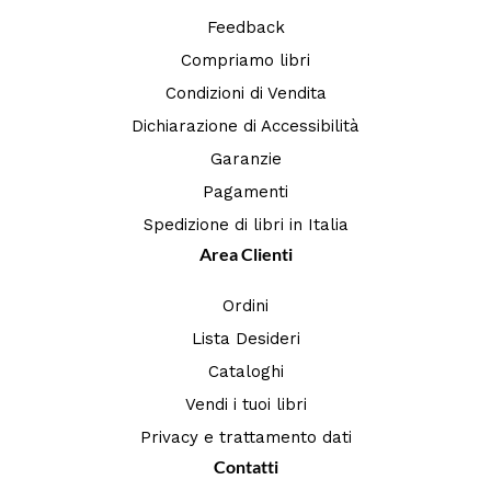
Feedback
Compriamo libri
Condizioni di Vendita
Dichiarazione di Accessibilità
Garanzie
Pagamenti
Spedizione di libri in Italia
Area Clienti
Ordini
Lista Desideri
Cataloghi
Vendi i tuoi libri
Privacy e trattamento dati
Contatti