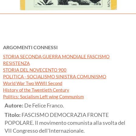
ARGOMENTI CONNESSI
STORIA SECONDA GUERRA MONDIALE FASCISMO
RESISTENZA
STORIA DEL NOVECENTO 900
POLITICA - SOCIALISMO SINISTRA COMUNISMO
World War Two WWII Second
History of the Twentieth Century
Politics: Socialism Left wing Communism
Autore:
De Felice Franco.
Titolo:
FASCISMO DEMOCRAZIA FRONTE
POPOLARE. Il movimento comunista alla svolta del
VII Congresso dell'Internazionale.