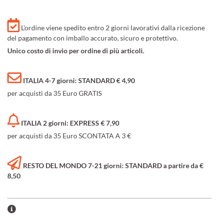
L'ordine viene spedito entro 2 giorni lavorativi dalla ricezione
del pagamento con imballo accurato, sicuro e protettivo.
Unico costo di invio per ordine di più articoli.
ITALIA 4-7 giorni: STANDARD € 4,90
per acquisti da 35 Euro GRATIS
ITALIA 2 giorni: EXPRESS € 7,90
per acquisti da 35 Euro SCONTATA A 3 €
RESTO DEL MONDO 7-21 giorni: STANDARD a partire da €
8,50