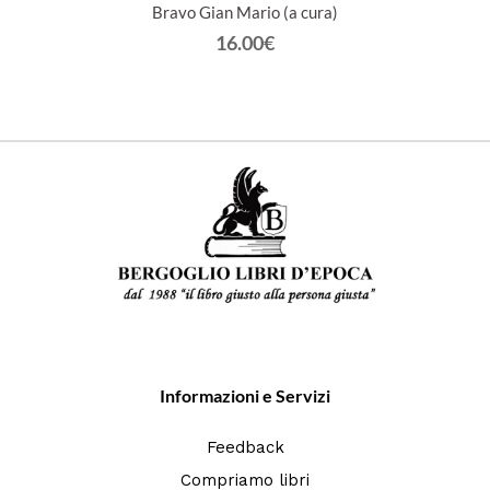
Bravo Gian Mario (a cura)
16.00€
Informazioni e Servizi
Feedback
Compriamo libri