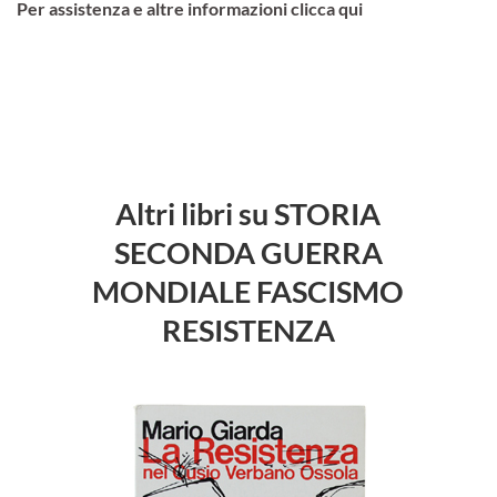
Per assistenza e altre informazioni clicca qui
Altri libri su STORIA
SECONDA GUERRA
MONDIALE FASCISMO
RESISTENZA