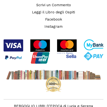
Scrivi un Commento
Leggi il Libro degli Ospiti
Facebook
Instagram
BERGOGLIO LIBRI D’EPOCA di Lucia e Serena