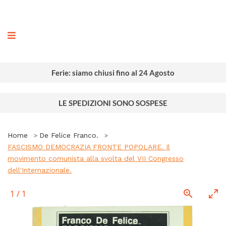
ografia
Ferie: siamo chiusi fino al 24 Agosto
LE SPEDIZIONI SONO SOSPESE
Home
De Felice Franco.
FASCISMO DEMOCRAZIA FRONTE POPOLARE. Il
movimento comunista alla svolta del VII Congresso
dell'Internazionale.
1
/
1