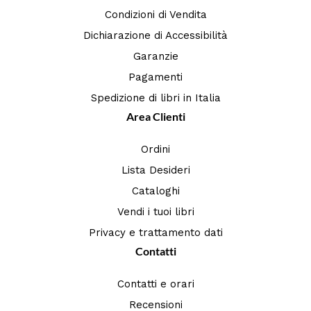
Condizioni di Vendita
Dichiarazione di Accessibilità
Garanzie
Pagamenti
Spedizione di libri in Italia
Area Clienti
Ordini
Lista Desideri
Cataloghi
Vendi i tuoi libri
Privacy e trattamento dati
Contatti
Contatti e orari
Recensioni