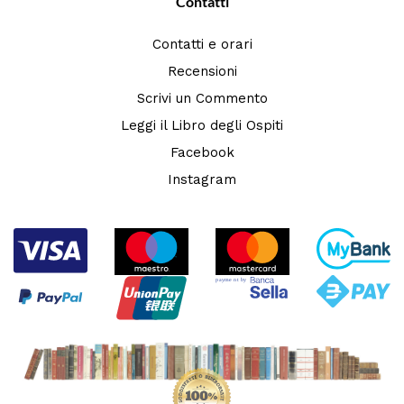
Contatti
Contatti e orari
Recensioni
Scrivi un Commento
Leggi il Libro degli Ospiti
Facebook
Instagram