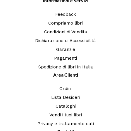
Informazioni e Servizi
Feedback
Compriamo libri
Condizioni di Vendita
Dichiarazione di Accessibilità
Garanzie
Pagamenti
Spedizione di libri in Italia
Area Clienti
Ordini
Lista Desideri
Cataloghi
Vendi i tuoi libri
Privacy e trattamento dati