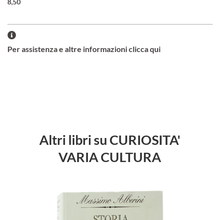
8,50
Per assistenza e altre informazioni clicca qui
Altri libri su CURIOSITA'
VARIA CULTURA