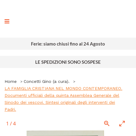
ografia
Ferie: siamo chiusi fino al 24 Agosto
LE SPEDIZIONI SONO SOSPESE
Home
Concetti Gino (a cura).
LA FAMIGLIA CRISTIANA NEL MONDO CONTEMPORANEO.
Documenti ufficiali della quinta Assemblea Generale del
Sinodo dei vescovi. Sintesi originali degli interventi dei
Padri.
1
/
4