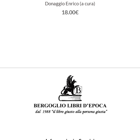
Donaggio Enrico (a cura)
18.00€