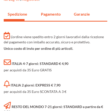
Spedizione
Pagamento
Garanzie
L'ordine viene spedito entro 2 giorni lavorativi dalla ricezione
del pagamento con imballo accurato, sicuro e protettivo.
Unico costo di invio per ordine di più articoli.
ITALIA 4-7 giorni: STANDARD € 4,90
per acquisti da 35 Euro GRATIS
ITALIA 2 giorni: EXPRESS € 7,90
per acquisti da 35 Euro SCONTATA A 3 €
RESTO DEL MONDO 7-21 giorni: STANDARD a partire da €