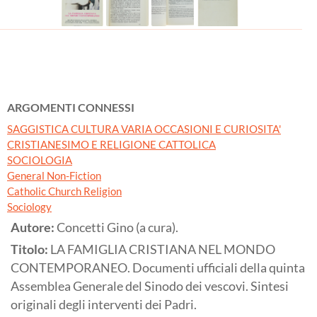
ARGOMENTI CONNESSI
SAGGISTICA CULTURA VARIA OCCASIONI E CURIOSITA'
CRISTIANESIMO E RELIGIONE CATTOLICA
SOCIOLOGIA
General Non-Fiction
Catholic Church Religion
Sociology
Autore:
Concetti Gino (a cura).
Titolo:
LA FAMIGLIA CRISTIANA NEL MONDO
CONTEMPORANEO. Documenti ufficiali della quinta
Assemblea Generale del Sinodo dei vescovi. Sintesi
originali degli interventi dei Padri.