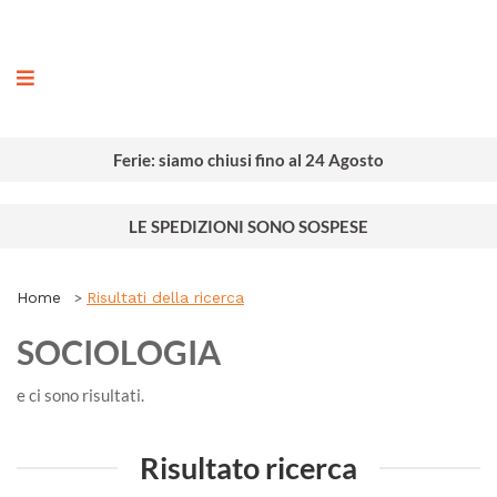
ografia
Ferie: siamo chiusi fino al 24 Agosto
LE SPEDIZIONI SONO SOSPESE
Home
Risultati della ricerca
SOCIOLOGIA
e ci sono
risultati.
Risultato ricerca