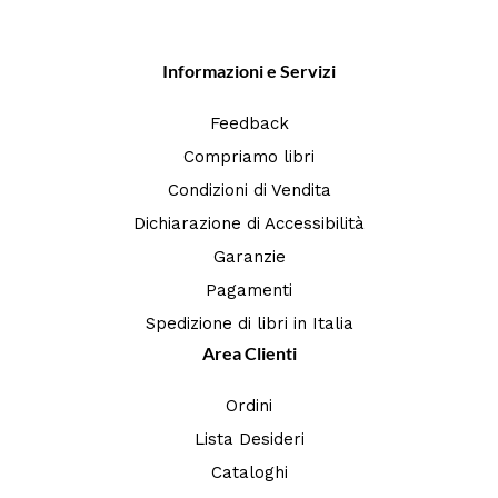
Informazioni e Servizi
Feedback
Compriamo libri
Condizioni di Vendita
Dichiarazione di Accessibilità
Garanzie
Pagamenti
Spedizione di libri in Italia
Area Clienti
Ordini
Lista Desideri
Cataloghi