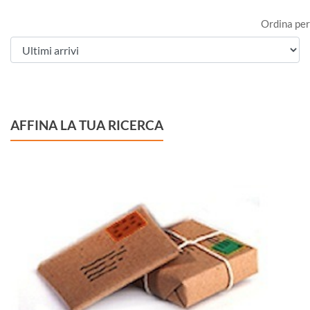
Ordina per
AFFINA LA TUA RICERCA