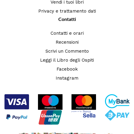
Vendi i tuoi libri
Privacy e trattamento dati
Contatti
Contatti e orari
Recensioni
Scrivi un Commento
Leggi il Libro degli Ospiti
Facebook
Instagram