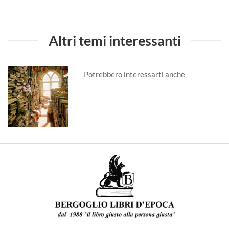
Altri temi interessanti
Potrebbero interessarti anche