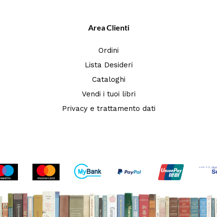
Area Clienti
Ordini
Lista Desideri
Cataloghi
Vendi i tuoi libri
Privacy e trattamento dati