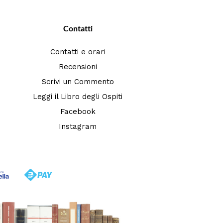
Contatti
Contatti e orari
Recensioni
Scrivi un Commento
Leggi il Libro degli Ospiti
Facebook
Instagram