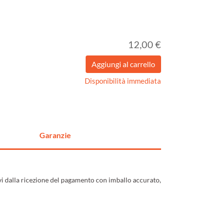
12,00 €
Disponibilità immediata
Garanzie
ivi dalla ricezione del pagamento con imballo accurato,