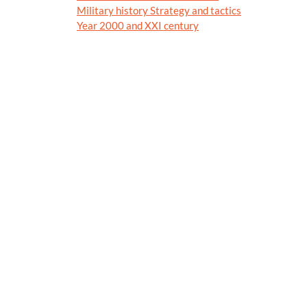
Military history Strategy and tactics
Year 2000 and XXI century