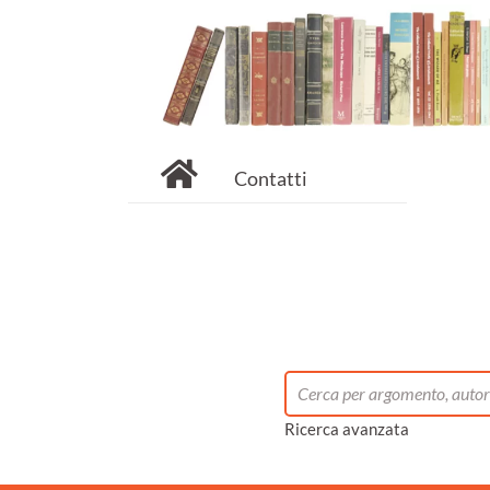
Contatti
Ricerca avanzata