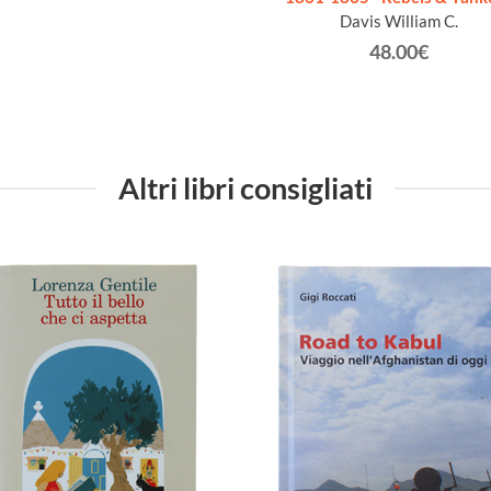
Davis William C.
48.00€
Altri libri consigliati