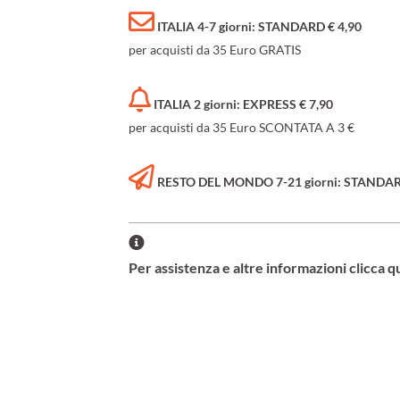
ITALIA 4-7 giorni: STANDARD € 4,90
per acquisti da 35 Euro GRATIS
ITALIA 2 giorni: EXPRESS € 7,90
per acquisti da 35 Euro SCONTATA A 3 €
RESTO DEL MONDO 7-21 giorni: STANDARD 
Per assistenza e altre informazioni clicca q