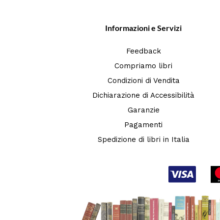
Informazioni e Servizi
Feedback
Compriamo libri
Condizioni di Vendita
Dichiarazione di Accessibilità
Garanzie
Pagamenti
Spedizione di libri in Italia