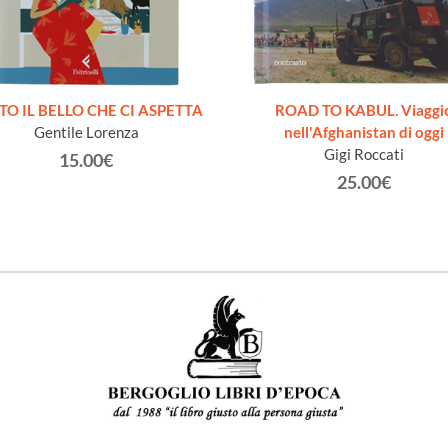
TO IL BELLO CHE CI ASPETTA
ROAD TO KABUL. Viaggi
Gentile Lorenza
nell'Afghanistan di oggi
Gigi Roccati
15.00€
25.00€