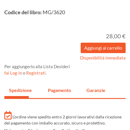
Codice del libro:
MG/3620
28,00 €
Disponibilità immediata
Per aggiungerlo alla Lista Desideri
fai Log-in
o
Registrati
.
Spedizione
Pagamento
Garanzie
L'ordine viene spedito entro 2 giorni lavorativi dalla ricezione
del pagamento con imballo accurato, sicuro e protettivo.