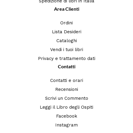
Spedizione di libri in Italia
Area Clienti
Ordini
Lista Desideri
Cataloghi
Vendi i tuoi libri
Privacy e trattamento dati
Contatti
Contatti e orari
Recensioni
Scrivi un Commento
Leggi il Libro degli Ospiti
Facebook
Instagram