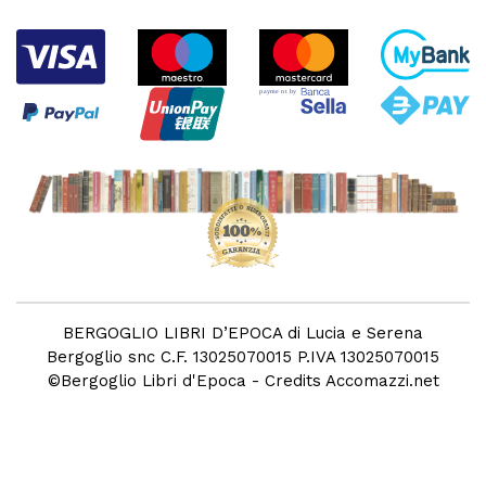
BERGOGLIO LIBRI D’EPOCA di Lucia e Serena
Bergoglio snc C.F. 13025070015 P.IVA 13025070015
©
Bergoglio Libri d'Epoca
- Credits
Accomazzi.net