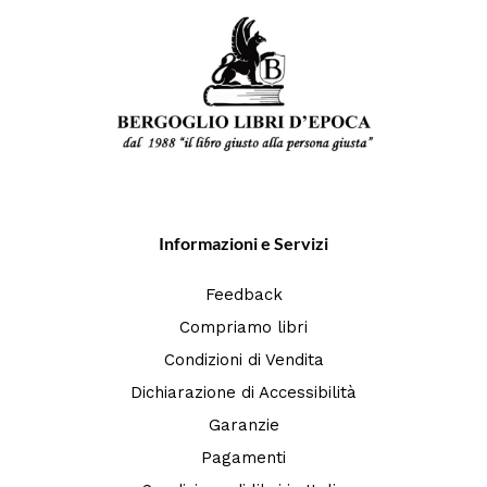
Informazioni e Servizi
Feedback
Compriamo libri
Condizioni di Vendita
Dichiarazione di Accessibilità
Garanzie
Pagamenti