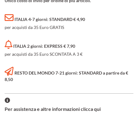
Unico costo di invio per ordine di più articoli.
ITALIA 4-7 giorni: STANDARD € 4,90
per acquisti da 35 Euro GRATIS
ITALIA 2 giorni: EXPRESS € 7,90
per acquisti da 35 Euro SCONTATA A 3 €
RESTO DEL MONDO 7-21 giorni: STANDARD a partire da €
8,50
Per assistenza e altre informazioni clicca qui