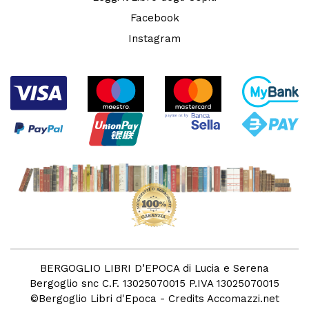
Facebook
Instagram
BERGOGLIO LIBRI D’EPOCA di Lucia e Serena
Bergoglio snc C.F. 13025070015 P.IVA 13025070015
©
Bergoglio Libri d'Epoca
- Credits
Accomazzi.net