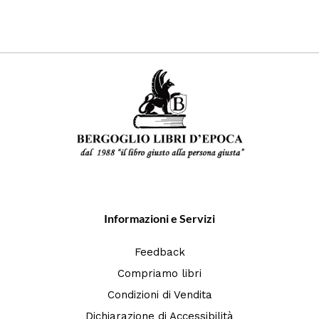
Informazioni e Servizi
Feedback
Compriamo libri
Condizioni di Vendita
Dichiarazione di Accessibilità