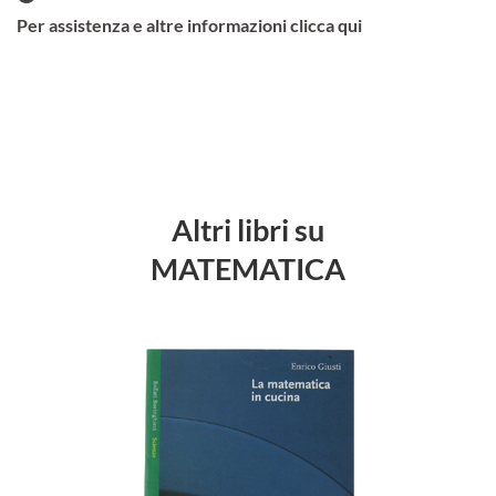
Per assistenza e altre informazioni clicca qui
Altri libri su
MATEMATICA