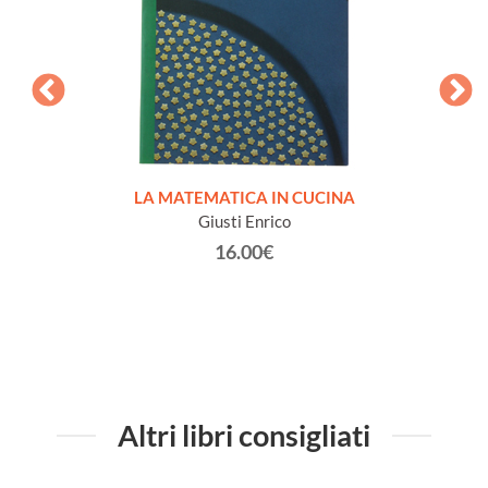
MATICA
LA MATEMATICA IN CUCINA
lastico
Giusti Enrico
16.00€
Altri libri consigliati