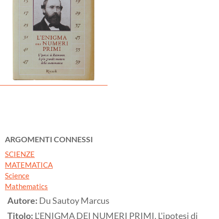
ARGOMENTI CONNESSI
SCIENZE
MATEMATICA
Science
Mathematics
Autore:
Du Sautoy Marcus
Titolo:
L'ENIGMA DEI NUMERI PRIMI. L'ipotesi di