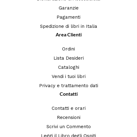
Garanzie
Pagamenti
Spedizione di libri in Italia
Area Clienti
Ordini
Lista Desideri
Cataloghi
Vendi i tuoi libri
Privacy e trattamento dati
Contatti
Contatti e orari
Recensioni
Scrivi un Commento
Leggi il Libro degli Ospiti