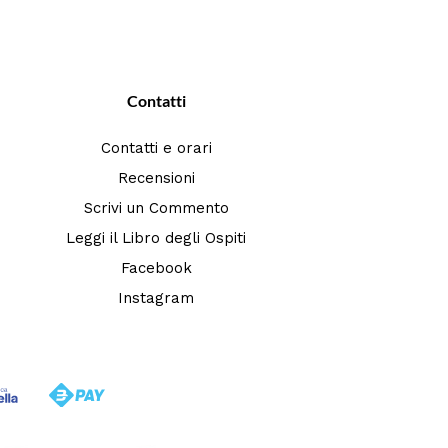
Contatti
Contatti e orari
Recensioni
Scrivi un Commento
Leggi il Libro degli Ospiti
Facebook
Instagram