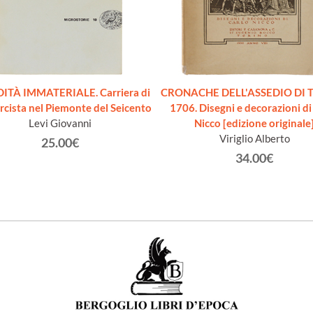
DITÀ IMMATERIALE. Carriera di
CRONACHE DELL'ASSEDIO DI 
rcista nel Piemonte del Seicento
1706. Disegni e decorazioni di
Levi Giovanni
Nicco [edizione originale
Viriglio Alberto
25.00€
34.00€