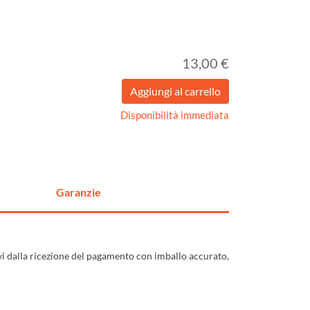
13,00 €
Disponibilità immediata
Garanzie
ivi dalla ricezione del pagamento con imballo accurato,