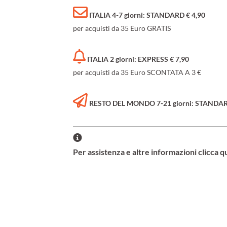
ITALIA 4-7 giorni: STANDARD € 4,90
per acquisti da 35 Euro GRATIS
ITALIA 2 giorni: EXPRESS € 7,90
per acquisti da 35 Euro SCONTATA A 3 €
RESTO DEL MONDO 7-21 giorni: STANDARD 
Per assistenza e altre informazioni clicca q