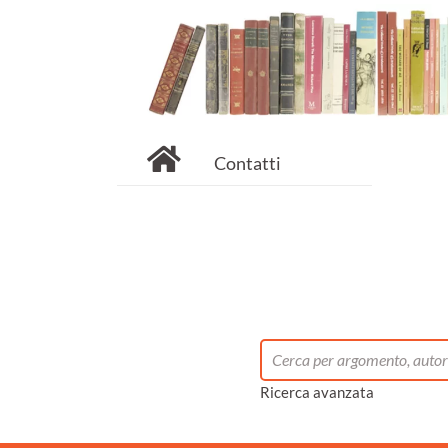
Contatti
Ricerca avanzata