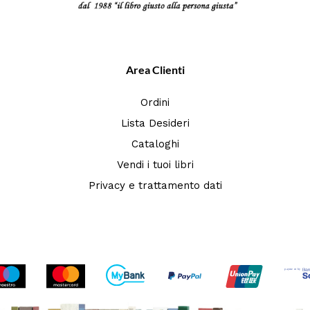
Area Clienti
Ordini
Lista Desideri
Cataloghi
Vendi i tuoi libri
Privacy e trattamento dati