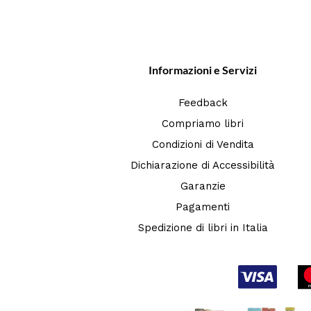
Informazioni e Servizi
Feedback
Compriamo libri
Condizioni di Vendita
Dichiarazione di Accessibilità
Garanzie
Pagamenti
Spedizione di libri in Italia