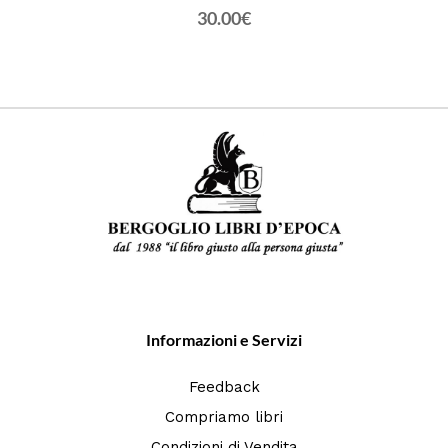
30.00€
Informazioni e Servizi
Feedback
Compriamo libri
Condizioni di Vendita