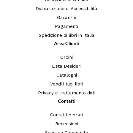
Dichiarazione di Accessibilità
Garanzie
Pagamenti
Spedizione di libri in Italia
Area Clienti
Ordini
Lista Desideri
Cataloghi
Vendi i tuoi libri
Privacy e trattamento dati
Contatti
Contatti e orari
Recensioni
Scrivi un Commento