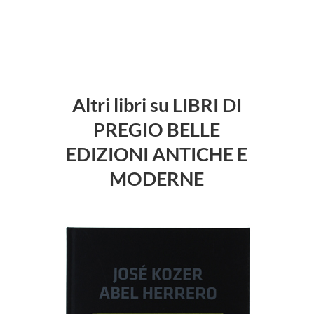
Altri libri su LIBRI DI
PREGIO BELLE
EDIZIONI ANTICHE E
MODERNE