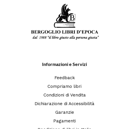
Informazioni e Servizi
Feedback
Compriamo libri
Condizioni di Vendita
Dichiarazione di Accessibilità
Garanzie
Pagamenti