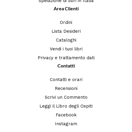
Spedizione di libri in Italia
Area Clienti
Ordini
Lista Desideri
Cataloghi
Vendi i tuoi libri
Privacy e trattamento dati
Contatti
Contatti e orari
Recensioni
Scrivi un Commento
Leggi il Libro degli Ospiti
Facebook
Instagram