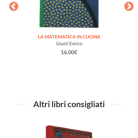
MATICA
LA MATEMATICA IN CUCINA
lastico
Giusti Enrico
16.00€
Altri libri consigliati