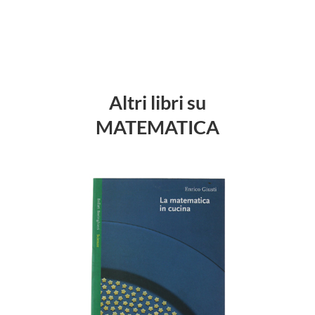
Altri libri su
MATEMATICA