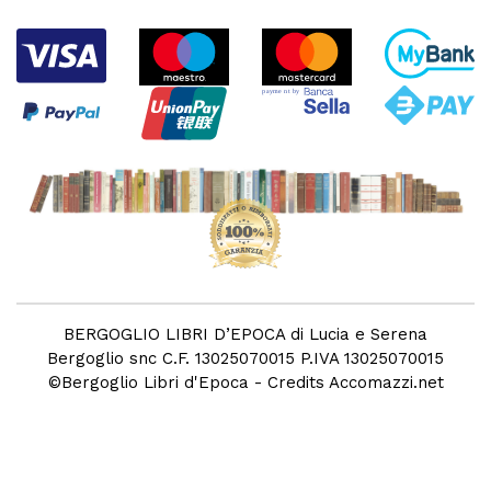
BERGOGLIO LIBRI D’EPOCA di Lucia e Serena
Bergoglio snc C.F. 13025070015 P.IVA 13025070015
©
Bergoglio Libri d'Epoca
- Credits
Accomazzi.net