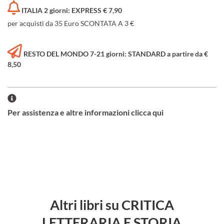
ITALIA 2 giorni: EXPRESS € 7,90
per acquisti da 35 Euro SCONTATA A 3 €
RESTO DEL MONDO 7-21 giorni: STANDARD a partire da €
8,50
Per assistenza e altre informazioni clicca qui
Altri libri su CRITICA
LETTERARIA E STORIA