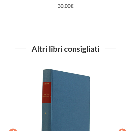
30.00€
Altri libri consigliati