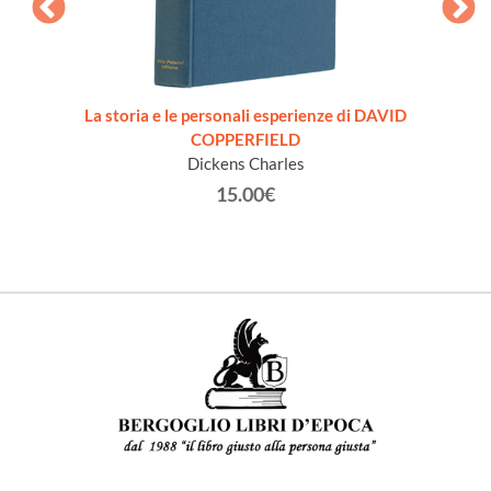
sandra
La storia e le personali esperienze di DAVID
COPPERFIELD
Dickens Charles
15.00€