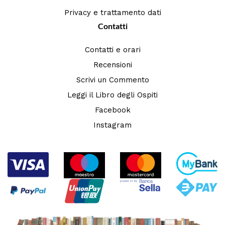
Privacy e trattamento dati
Contatti
Contatti e orari
Recensioni
Scrivi un Commento
Leggi il Libro degli Ospiti
Facebook
Instagram