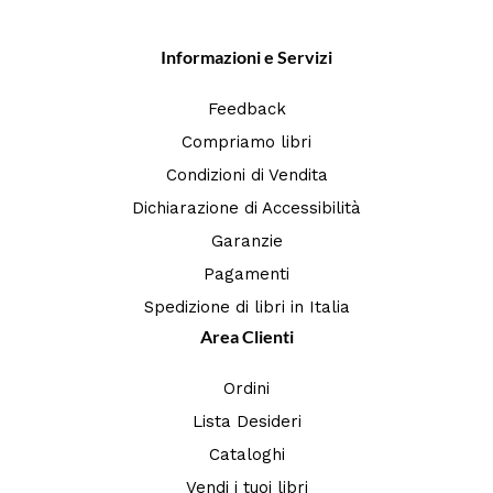
Informazioni e Servizi
Feedback
Compriamo libri
Condizioni di Vendita
Dichiarazione di Accessibilità
Garanzie
Pagamenti
Spedizione di libri in Italia
Area Clienti
Ordini
Lista Desideri
Cataloghi
Vendi i tuoi libri