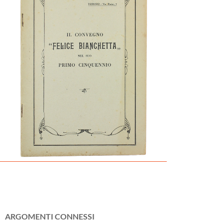
ARGOMENTI CONNESSI