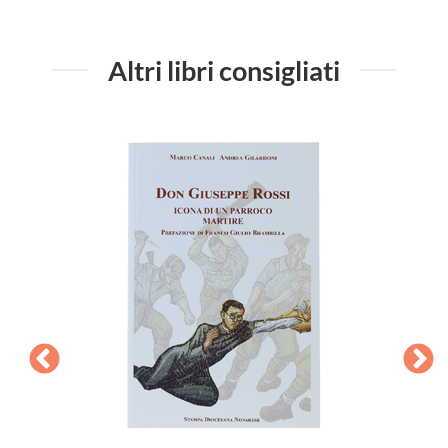
Altri libri consigliati
ra