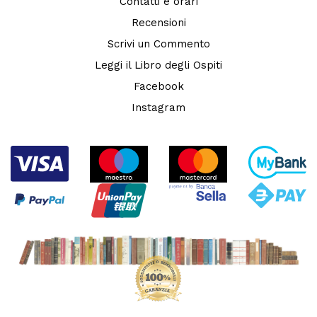
Contatti e orari
Recensioni
Scrivi un Commento
Leggi il Libro degli Ospiti
Facebook
Instagram