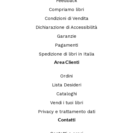
Feedback
Compriamo libri
Condizioni di Vendita
Dichiarazione di Accessibilità
Garanzie
Pagamenti
Spedizione di libri in Italia
Area Clienti
Ordini
Lista Desideri
Cataloghi
Vendi i tuoi libri
Privacy e trattamento dati
Contatti