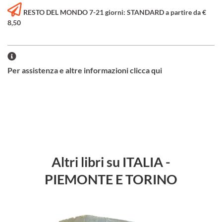
RESTO DEL MONDO 7-21 giorni: STANDARD a partire da €
8,50
Per assistenza e altre informazioni clicca qui
Altri libri su ITALIA -
PIEMONTE E TORINO