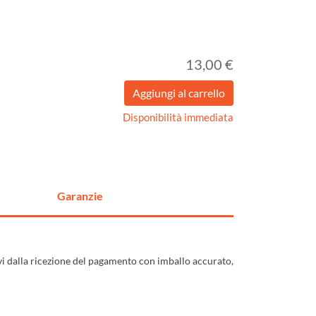
13,00 €
Disponibilità immediata
Garanzie
ivi dalla ricezione del pagamento con imballo accurato,