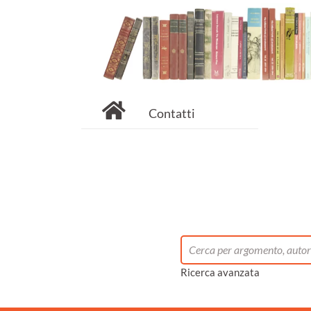
Contatti
Ricerca avanzata