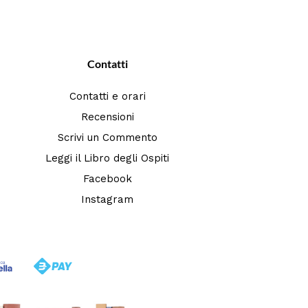
Contatti
Contatti e orari
Recensioni
Scrivi un Commento
Leggi il Libro degli Ospiti
Facebook
Instagram