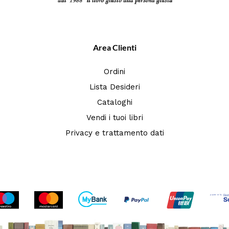
Area Clienti
Ordini
Lista Desideri
Cataloghi
Vendi i tuoi libri
Privacy e trattamento dati