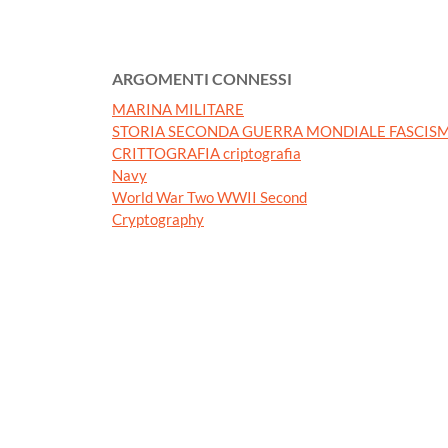
ARGOMENTI CONNESSI
MARINA MILITARE
STORIA SECONDA GUERRA MONDIALE FASCISM
CRITTOGRAFIA criptografia
Navy
World War Two WWII Second
Cryptography