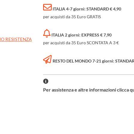
ITALIA 4-7 giorni: STANDARD € 4,90
per acquisti da 35 Euro GRATIS
ITALIA 2 giorni: EXPRESS € 7,90
O RESISTENZA
per acquisti da 35 Euro SCONTATA A 3 €
RESTO DEL MONDO 7-21 giorni: STANDARD 
Per assistenza e altre informazioni clicca q