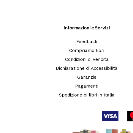
Informazioni e Servizi
Feedback
Compriamo libri
Condizioni di Vendita
Dichiarazione di Accessibilità
Garanzie
Pagamenti
Spedizione di libri in Italia