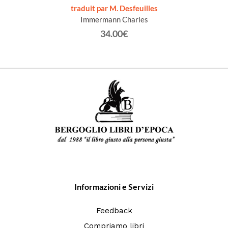
ne
traduit par M. Desfeuilles
Immermann Charles
34.00€
Informazioni e Servizi
Feedback
Compriamo libri