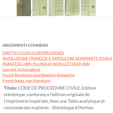
ARGOMENTI CONNESSI
DIRITTO LEGGE GIURISPRUDENZA
RIVOLUZIONE FRANCESE E NAPOLEONE BONAPARTE STORIA
FRANCESE LIBRI IN LINGUA (NON LETTERATURA)
Law and Jurisprudence
French Revolution and Napoleon Bonaparte
French books (non literature)
Titolo:
CODE DE PROCEDURE CIVILE, Edition
stéréotype, conforme a l'édition originale de
l'Imprimerie Impériale, Avec une Table analytique et
raisonnée des matières - Stéréotype d'Herhan.