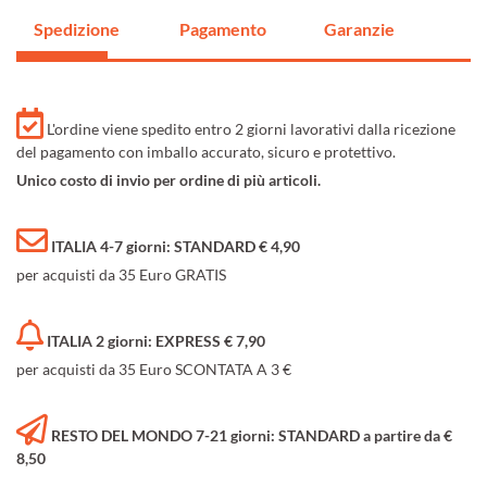
Spedizione
Pagamento
Garanzie
L'ordine viene spedito entro 2 giorni lavorativi dalla ricezione
del pagamento con imballo accurato, sicuro e protettivo.
Unico costo di invio per ordine di più articoli.
ITALIA 4-7 giorni: STANDARD € 4,90
per acquisti da 35 Euro GRATIS
ITALIA 2 giorni: EXPRESS € 7,90
per acquisti da 35 Euro SCONTATA A 3 €
RESTO DEL MONDO 7-21 giorni: STANDARD a partire da €
8,50