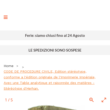
ografia
Ferie: siamo chiusi fino al 24 Agosto
LE SPEDIZIONI SONO SOSPESE
Home
CODE DE PROCEDURE CIVILE, Edition stéréotype,
conforme a l'édition originale de l'Imprimerie Impériale,
Avec une Table analytique et raisonnée des matières -
Stéréotype d'Herhan.
1
/
5