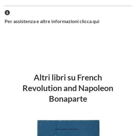
Per assistenza e altre informazioni clicca qui
Altri libri su French
Revolution and Napoleon
Bonaparte