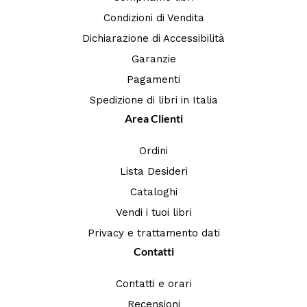
Condizioni di Vendita
Dichiarazione di Accessibilità
Garanzie
Pagamenti
Spedizione di libri in Italia
Area Clienti
Ordini
Lista Desideri
Cataloghi
Vendi i tuoi libri
Privacy e trattamento dati
Contatti
Contatti e orari
Recensioni