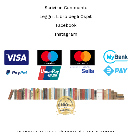
Scrivi un Commento
Leggi il Libro degli Ospiti
Facebook
Instagram