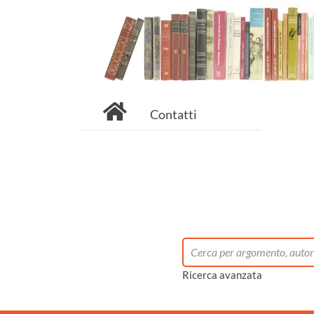
Contatti
Ricerca avanzata