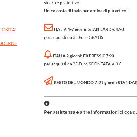
sicuro e protettivo.
Unico costo di invio per ordine di più articoli.
ITALIA 4-7 giorni: STANDARD € 4,90
IOSITA'
per acquisti da 35 Euro GRATIS
MODERNE
ITALIA 2 giorni: EXPRESS € 7,90
per acquisti da 35 Euro SCONTATA A 3 €
RESTO DEL MONDO 7-21 giorni: STANDARD 
Per assistenza e altre informazioni clicca q