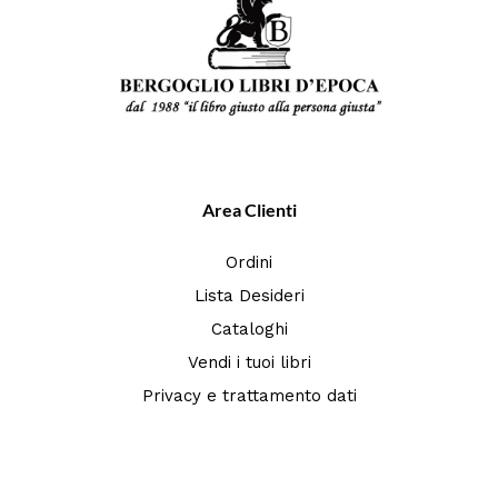
Area Clienti
Ordini
Lista Desideri
Cataloghi
Vendi i tuoi libri
Privacy e trattamento dati