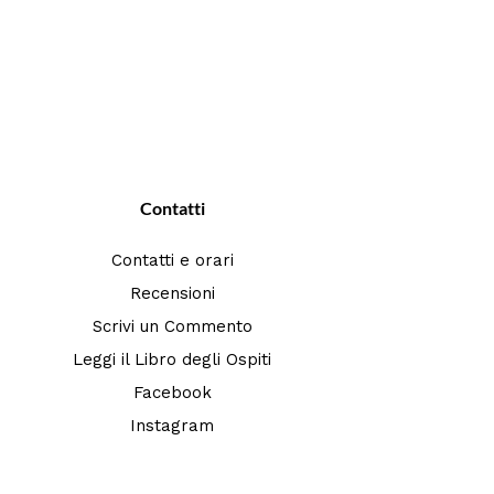
Contatti
Contatti e orari
Recensioni
Scrivi un Commento
Leggi il Libro degli Ospiti
Facebook
Instagram