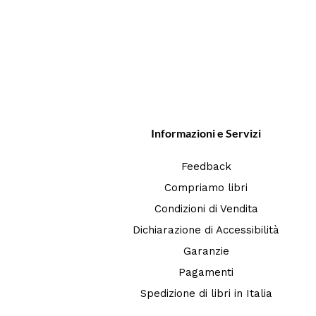
Informazioni e Servizi
Feedback
Compriamo libri
Condizioni di Vendita
Dichiarazione di Accessibilità
Garanzie
Pagamenti
Spedizione di libri in Italia