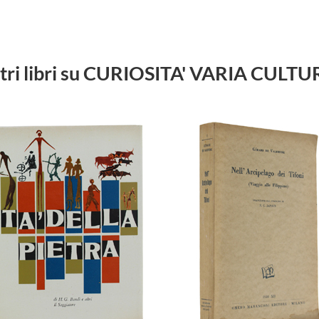
tri libri su CURIOSITA' VARIA CULT