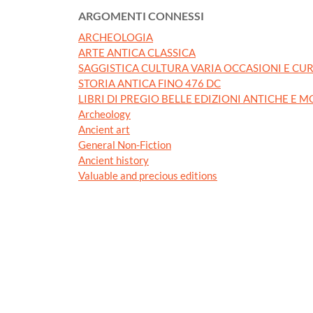
ARGOMENTI CONNESSI
ARCHEOLOGIA
ARTE ANTICA CLASSICA
SAGGISTICA CULTURA VARIA OCCASIONI E CUR
STORIA ANTICA FINO 476 DC
LIBRI DI PREGIO BELLE EDIZIONI ANTICHE E 
Archeology
Ancient art
General Non-Fiction
Ancient history
Valuable and precious editions