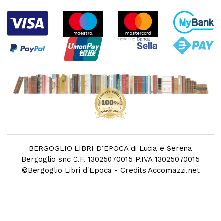
BERGOGLIO LIBRI D’EPOCA di Lucia e Serena
Bergoglio snc C.F. 13025070015 P.IVA 13025070015
©
Bergoglio Libri d'Epoca
- Credits
Accomazzi.net