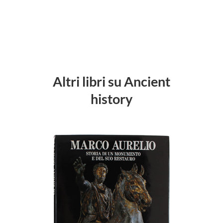
Altri libri su Ancient
history