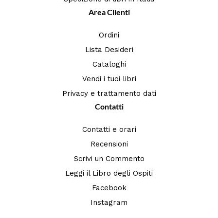
Area Clienti
Ordini
Lista Desideri
Cataloghi
Vendi i tuoi libri
Privacy e trattamento dati
Contatti
Contatti e orari
Recensioni
Scrivi un Commento
Leggi il Libro degli Ospiti
Facebook
Instagram