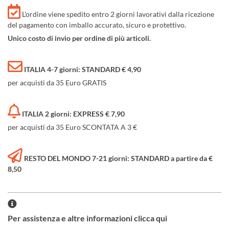
L'ordine viene spedito entro 2 giorni lavorativi dalla ricezione
del pagamento con imballo accurato, sicuro e protettivo.
Unico costo di invio per ordine di più articoli.
ITALIA 4-7 giorni: STANDARD € 4,90
per acquisti da 35 Euro GRATIS
ITALIA 2 giorni: EXPRESS € 7,90
per acquisti da 35 Euro SCONTATA A 3 €
RESTO DEL MONDO 7-21 giorni: STANDARD a partire da €
8,50
Per assistenza e altre informazioni clicca qui