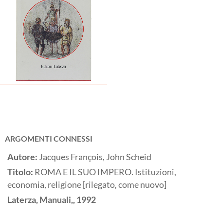
ARGOMENTI CONNESSI
Autore:
Jacques François, John Scheid
Titolo:
ROMA E IL SUO IMPERO. Istituzioni,
economia, religione [rilegato, come nuovo]
Laterza, Manuali,,
1992