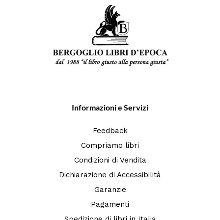
Informazioni e Servizi
Feedback
Compriamo libri
Condizioni di Vendita
Dichiarazione di Accessibilità
Garanzie
Pagamenti
Spedizione di libri in Italia