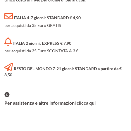
ITALIA 4-7 giorni: STANDARD € 4,90
per acquisti da 35 Euro GRATIS
ITALIA 2 giorni: EXPRESS € 7,90
per acquisti da 35 Euro SCONTATA A 3 €
RESTO DEL MONDO 7-21 giorni: STANDARD a partire da €
8,50
Per assistenza e altre informazioni clicca qui