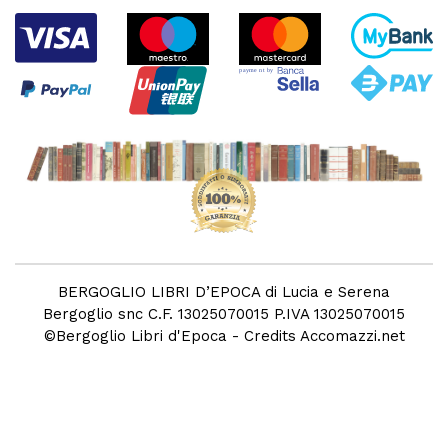
BERGOGLIO LIBRI D’EPOCA di Lucia e Serena
Bergoglio snc C.F. 13025070015 P.IVA 13025070015
©
Bergoglio Libri d'Epoca
- Credits
Accomazzi.net