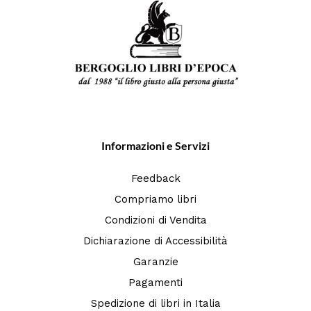
Informazioni e Servizi
Feedback
Compriamo libri
Condizioni di Vendita
Dichiarazione di Accessibilità
Garanzie
Pagamenti
Spedizione di libri in Italia