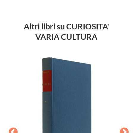
Altri libri su CURIOSITA'
VARIA CULTURA