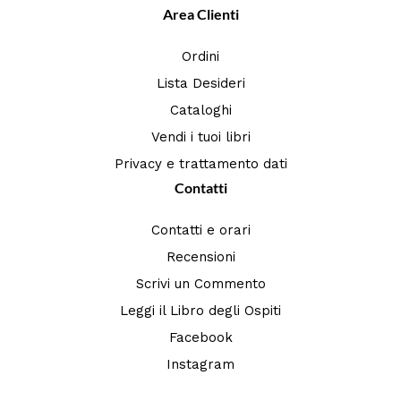
Area Clienti
Ordini
Lista Desideri
Cataloghi
Vendi i tuoi libri
Privacy e trattamento dati
Contatti
Contatti e orari
Recensioni
Scrivi un Commento
Leggi il Libro degli Ospiti
Facebook
Instagram