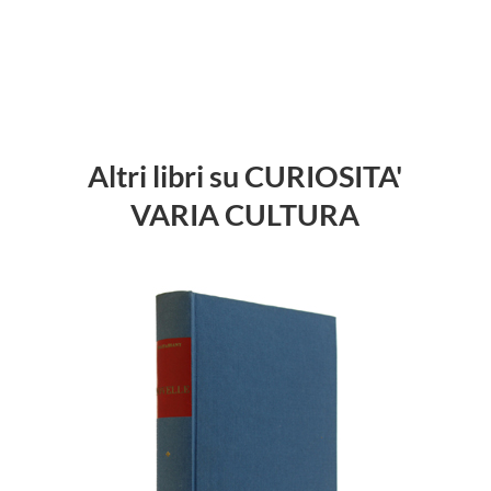
Altri libri su CURIOSITA'
VARIA CULTURA