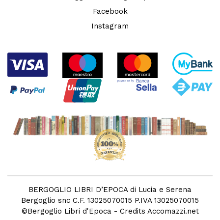
Facebook
Instagram
BERGOGLIO LIBRI D’EPOCA di Lucia e Serena
Bergoglio snc C.F. 13025070015 P.IVA 13025070015
©
Bergoglio Libri d'Epoca
- Credits
Accomazzi.net