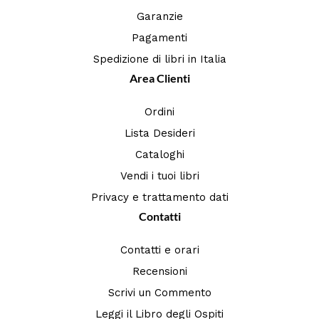
Garanzie
Pagamenti
Spedizione di libri in Italia
Area Clienti
Ordini
Lista Desideri
Cataloghi
Vendi i tuoi libri
Privacy e trattamento dati
Contatti
Contatti e orari
Recensioni
Scrivi un Commento
Leggi il Libro degli Ospiti