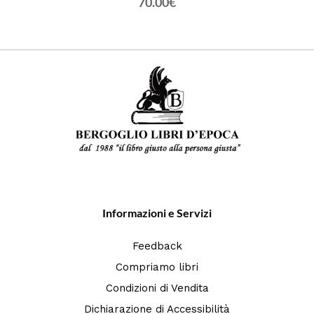
70.00€
Informazioni e Servizi
Feedback
Compriamo libri
Condizioni di Vendita
Dichiarazione di Accessibilità