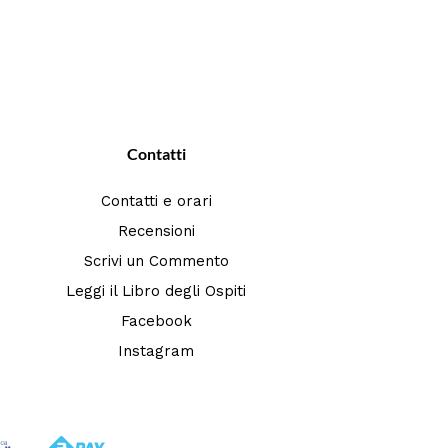
Contatti
Contatti e orari
Recensioni
Scrivi un Commento
Leggi il Libro degli Ospiti
Facebook
Instagram