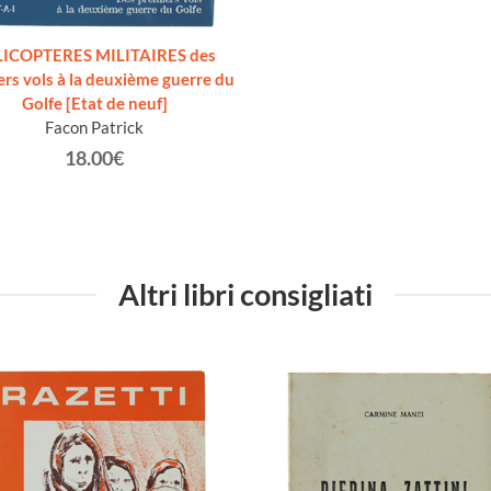
ICOPTERES MILITAIRES des
rs vols à la deuxième guerre du
Golfe [Etat de neuf]
Facon Patrick
18.00€
Altri libri consigliati