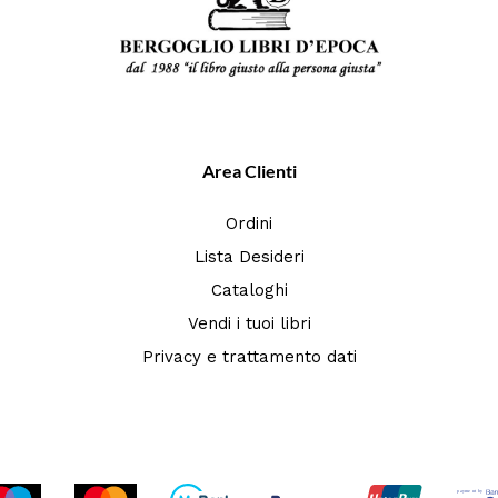
Area Clienti
Ordini
Lista Desideri
Cataloghi
Vendi i tuoi libri
Privacy e trattamento dati