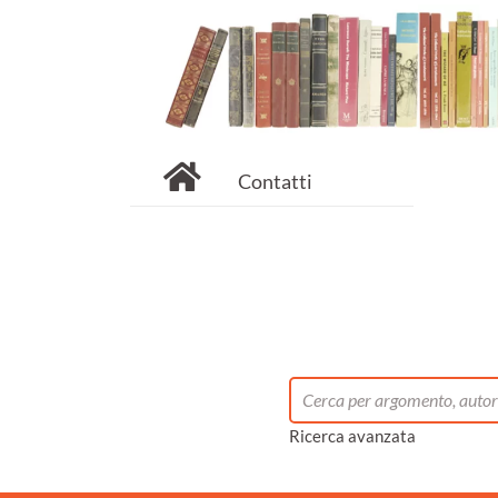
Contatti
Ricerca avanzata