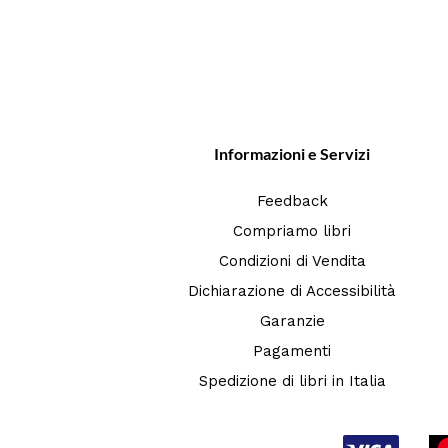
Informazioni e Servizi
Feedback
Compriamo libri
Condizioni di Vendita
Dichiarazione di Accessibilità
Garanzie
Pagamenti
Spedizione di libri in Italia