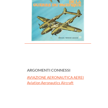
ARGOMENTI CONNESSI
AVIAZIONE AERONAUTICA AEREI
Aviation Aeronautics Aircraft