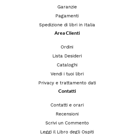
Garanzie
Pagamenti
Spedizione di libri in Italia
Area Clienti
Ordini
Lista Desideri
Cataloghi
Vendi i tuoi libri
Privacy e trattamento dati
Contatti
Contatti e orari
Recensioni
Scrivi un Commento
Leggi il Libro degli Ospiti