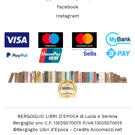
Facebook
Instagram
BERGOGLIO LIBRI D’EPOCA di Lucia e Serena
Bergoglio snc C.F. 13025070015 P.IVA 13025070015
©
Bergoglio Libri d'Epoca
- Credits
Accomazzi.net