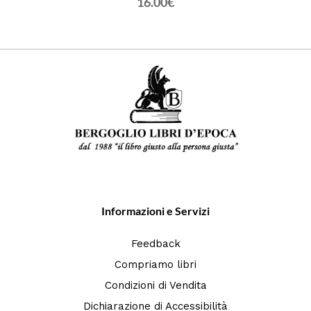
16.00€
Informazioni e Servizi
Feedback
Compriamo libri
Condizioni di Vendita
Dichiarazione di Accessibilità