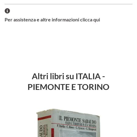
Per assistenza e altre informazioni clicca qui
Altri libri su ITALIA -
PIEMONTE E TORINO