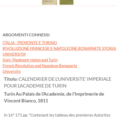
ARGOMENTI CONNESSI
ITALIA - PIEMONTE E TORINO
RIVOLUZIONE FRANCESE E NAPOLEONE BONAPARTE STORIA
UNIVERSITA'
Italy: Piedmont region and Turin
French Revolution and Napoleon Bonaparte
University
Titolo:
CALENDRIER DE L'UNIVERSITE' IMPERIALE
POUR L'ACADEMIE DE TURIN
Turin
Au Palais de l'Academie, de l'Imprimerie de
Vincent Bianco,
1811
In 16° 171 pp. "Contenant les tableau des premieres Autorites