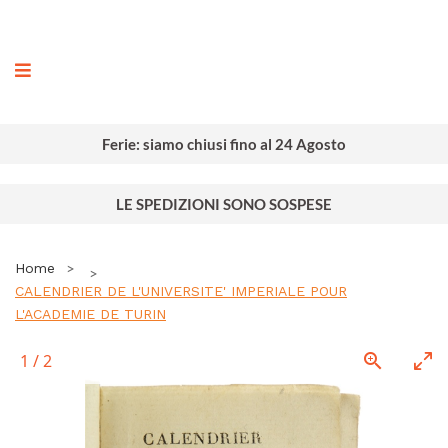
ografia
Ferie: siamo chiusi fino al 24 Agosto
LE SPEDIZIONI SONO SOSPESE
Home
CALENDRIER DE L'UNIVERSITE' IMPERIALE POUR
L'ACADEMIE DE TURIN
1
/
2