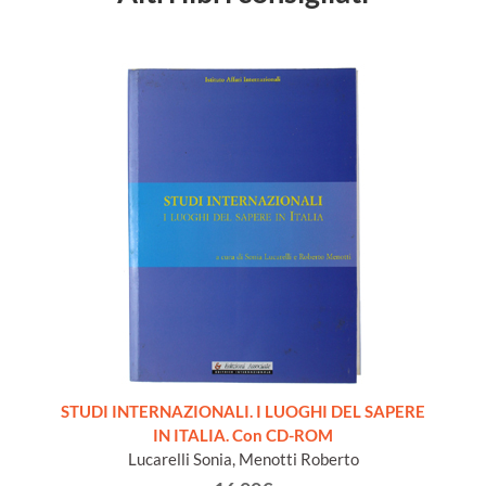
STUDI INTERNAZIONALI. I LUOGHI DEL SAPERE
IN ITALIA. Con CD-ROM
Lucarelli Sonia, Menotti Roberto