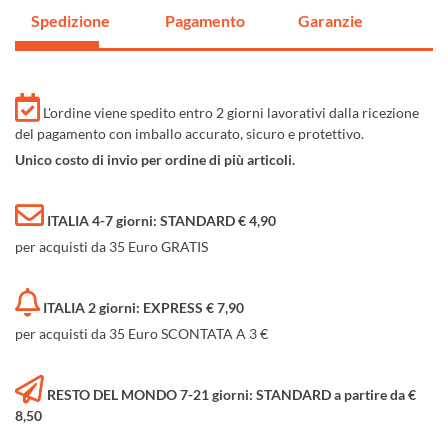
Spedizione
Pagamento
Garanzie
L'ordine viene spedito entro 2 giorni lavorativi dalla ricezione
del pagamento con imballo accurato, sicuro e protettivo.
Unico costo di invio per ordine di più articoli.
ITALIA 4-7 giorni: STANDARD € 4,90
per acquisti da 35 Euro GRATIS
ITALIA 2 giorni: EXPRESS € 7,90
per acquisti da 35 Euro SCONTATA A 3 €
RESTO DEL MONDO 7-21 giorni: STANDARD a partire da €
8,50