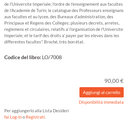
de l'Universite Imperiale; l'ordre de l'enseignement aux facultes
de l'Academie de Turin; le catalogue des Professeurs enseignans
aux facultes et au lycee, des Bureaux d'administration, des
Principaux et Regens des Colleges; plusieurs decrets, arretes,
reglemens et circulaires, relatifs a' l'organisation de l'Universite
Imperiale; et le tarif des droits a' payer par les eleves dans les
differentes facultes". Broché, très bon état.
Codice del libro:
LO/7008
90,00 €
Disponibilità immediata
Per aggiungerlo alla Lista Desideri
fai Log-in
o
Registrati
.